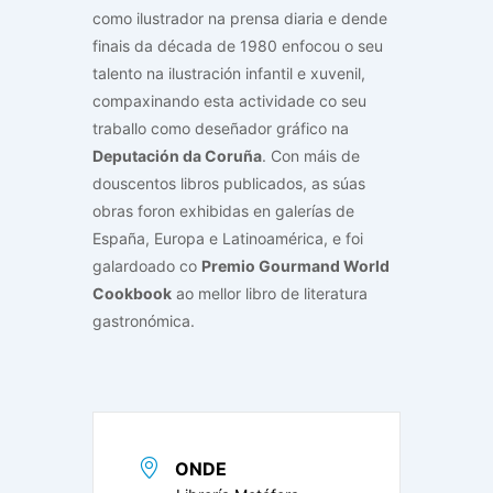
como ilustrador na prensa diaria e dende
finais da década de 1980 enfocou o seu
talento na ilustración infantil e xuvenil,
compaxinando esta actividade co seu
traballo como deseñador gráfico na
Deputación da Coruña
. Con máis de
douscentos libros publicados, as súas
obras foron exhibidas en galerías de
España, Europa e Latinoamérica, e foi
galardoado co
Premio Gourmand World
Cookbook
ao mellor libro de literatura
gastronómica.
ONDE