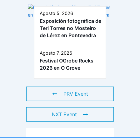
Agosto 5, 2026
Exposición fotográfica de
Teri Torres no Mosteiro
de Lérez en Pontevedra
Agosto 7, 2026
Festival OGrobe Rocks
2026 en O Grove
PRV Event
NXT Event