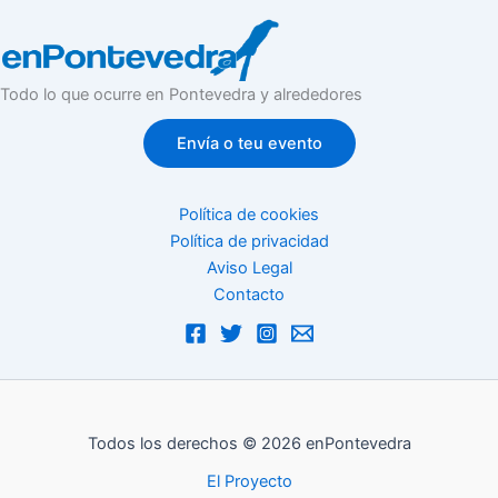
Todo lo que ocurre en Pontevedra y alrededores
Envía o teu evento
Política de cookies
Política de privacidad
Aviso Legal
Contacto
Todos los derechos © 2026 enPontevedra
El Proyecto