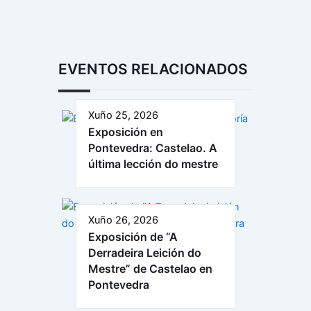
EVENTOS RELACIONADOS
Xuño 25, 2026
Exposición en
Pontevedra: Castelao. A
última lección do mestre
Xuño 26, 2026
Exposición de “A
Derradeira Leición do
Mestre” de Castelao en
Pontevedra