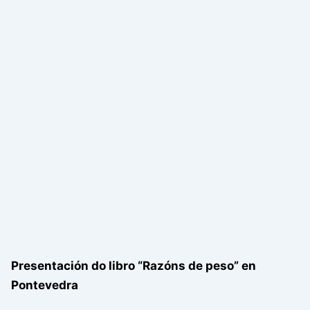
Presentación do libro “Razóns de peso” en
Pontevedra