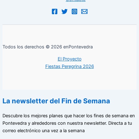
Todos los derechos © 2026 enPontevedra
El Proyecto
Fiestas Peregrina 2026
La newsletter del Fin de Semana
Descubre los mejores planes que hacer los fines de semana en
Pontevedra y alrededores con nuestra newsletter. Directa a tu
correo electrónico una vez a la semana