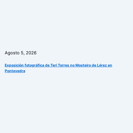
Agosto 5, 2026
Exposición fotográfica de Teri Torres no Mosteiro de Lérez en
Pontevedra