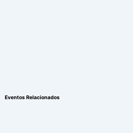
Eventos Relacionados