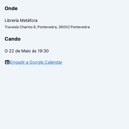
Onde
Librería Metáfora
Travesía Charino 9, Pontevedra, 36002 Pontevedra
Cando
O 22 de Maio ás 19:30
Engadir a Google Calendar