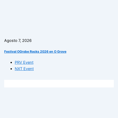
Agosto 7, 2026
Festival OGrobe Rocks 2026 en O Grove
PRV Event
NXT Event