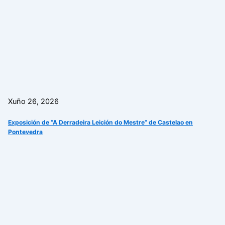
Xuño 26, 2026
Exposición de “A Derradeira Leición do Mestre” de Castelao en
Pontevedra