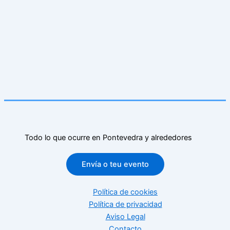
Todo lo que ocurre en Pontevedra y alrededores
Envía o teu evento
Política de cookies
Política de privacidad
Aviso Legal
Contacto