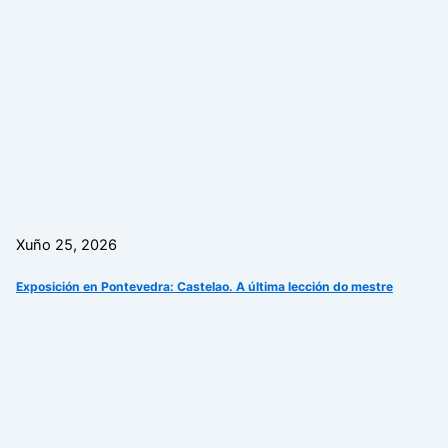
Xuño 25, 2026
Exposición en Pontevedra: Castelao. A última lección do mestre