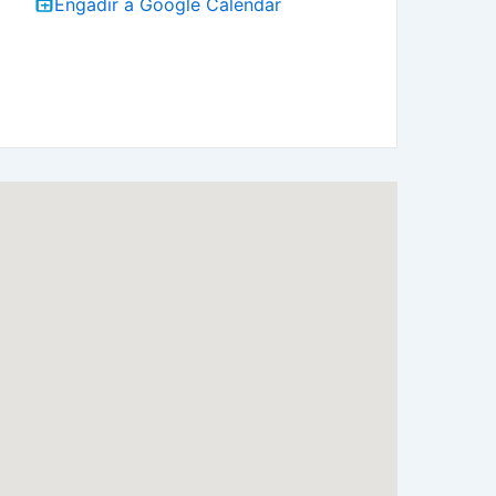
Engadir a Google Calendar