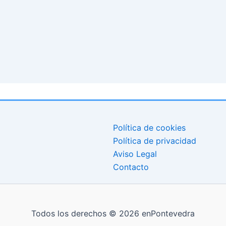
Política de cookies
Política de privacidad
Aviso Legal
Contacto
Todos los derechos © 2026 enPontevedra