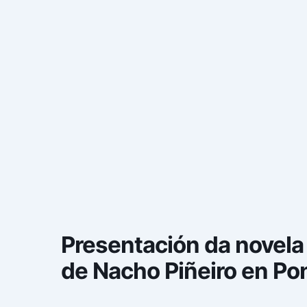
Presentación da novela 
de Nacho Piñeiro en Po