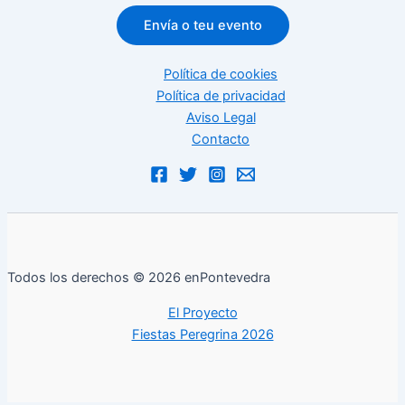
Envía o teu evento
Política de cookies
Política de privacidad
Aviso Legal
Contacto
Todos los derechos © 2026 enPontevedra
El Proyecto
Fiestas Peregrina 2026