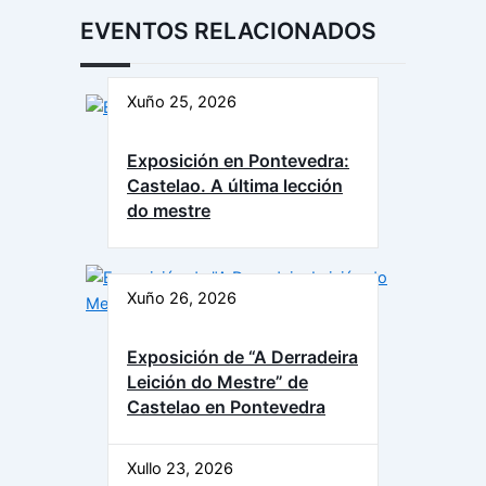
EVENTOS RELACIONADOS
Xuño 25, 2026
Exposición en Pontevedra:
Castelao. A última lección
do mestre
Xuño 26, 2026
Exposición de “A Derradeira
Leición do Mestre” de
Castelao en Pontevedra
Xullo 23, 2026