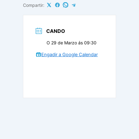
Compartir:
CANDO
O 29 de Marzo ás 09:30
Engadir a Google Calendar