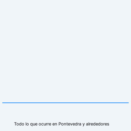
Todo lo que ocurre en Pontevedra y alrededores