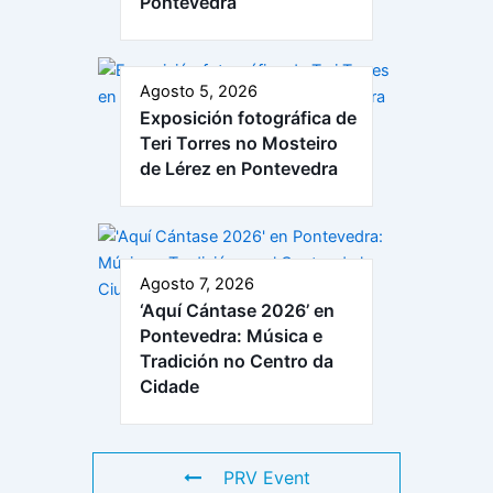
Pontevedra
Agosto 5, 2026
Exposición fotográfica de
Teri Torres no Mosteiro
de Lérez en Pontevedra
Agosto 7, 2026
‘Aquí Cántase 2026’ en
Pontevedra: Música e
Tradición no Centro da
Cidade
PRV Event