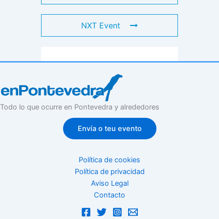
NXT Event
Todo lo que ocurre en Pontevedra y alrededores
Envía o teu evento
Política de cookies
Política de privacidad
Aviso Legal
Contacto