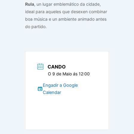
Rula
, un lugar emblemático da cidade,
ideal para aqueles que desexen combinar
boa música e un ambiente animado antes
do partido.
CANDO
O 9 de Maio ás 12:00
Engadir a Google
Calendar