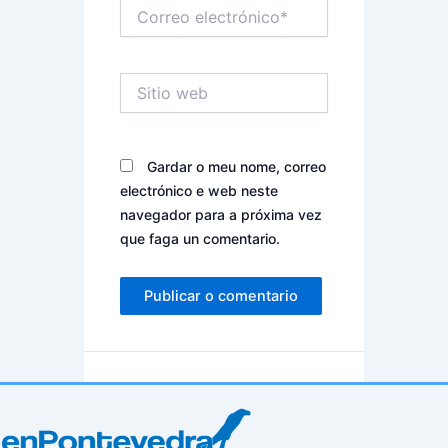
Correo
electrónico*
Sitio
web
Gardar o meu nome, correo
electrónico e web neste
navegador para a próxima vez
que faga un comentario.