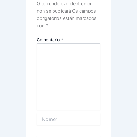
O teu enderezo electrónico
non se publicará
Os campos
obrigatorios están marcados
con
*
Comentario
*
Nome*