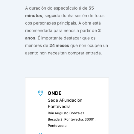
A duración do espectáculo é de
55
minutos
, seguido dunha sesión de fotos
cos personaxes principais. A obra está
recomendada para nenos a partir de
2
anos
. É importante destacar que os
menores de
24 meses
que non ocupen un
asento non necesitan comprar entrada.
ONDE
Sede AFundación
Pontevedra
Rúa Augusto González
Besada 2, Pontevedra, 36001,
Pontevedra