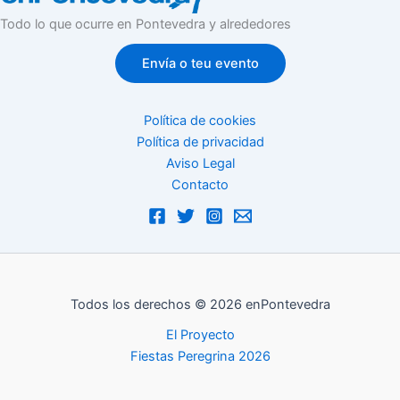
Todo lo que ocurre en Pontevedra y alrededores
Envía o teu evento
Política de cookies
Política de privacidad
Aviso Legal
Contacto
Todos los derechos © 2026 enPontevedra
El Proyecto
Fiestas Peregrina 2026