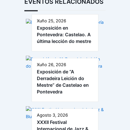
EVENTOS RELACIONADOS
Xuño 25, 2026
Exposición en
Pontevedra: Castelao. A
última lección do mestre
Xuño 26, 2026
Exposición de “A
Derradeira Leición do
Mestre” de Castelao en
Pontevedra
Agosto 3, 2026
XXXII Festival
Internacional de Jazz &