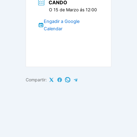
CANDO
O 15 de Marzo ás 12:00
Engadir a Google
Calendar
Compartir: