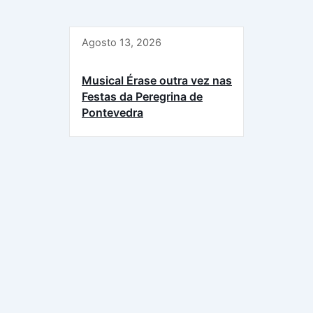
Agosto 13, 2026
Musical Érase outra vez nas
Festas da Peregrina de
Pontevedra