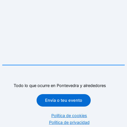
Todo lo que ocurre en Pontevedra y alrededores
Envía o teu evento
Política de cookies
Política de privacidad