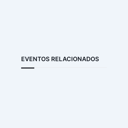
EVENTOS RELACIONADOS