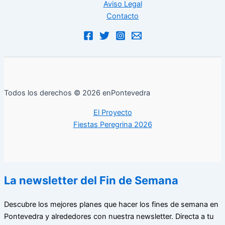
Aviso Legal
Contacto
Todos los derechos © 2026 enPontevedra
El Proyecto
Fiestas Peregrina 2026
La newsletter del Fin de Semana
Descubre los mejores planes que hacer los fines de semana en
Pontevedra y alrededores con nuestra newsletter. Directa a tu