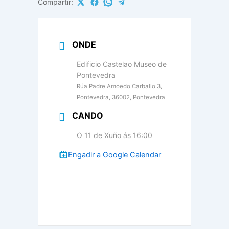
Compartir:
ONDE
Edificio Castelao Museo de
Pontevedra
Rúa Padre Amoedo Carballo 3,
Pontevedra, 36002, Pontevedra
CANDO
O 11 de Xuño ás 16:00
Engadir a Google Calendar