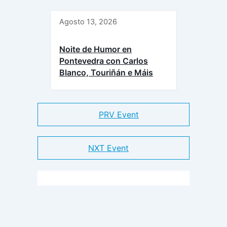
Agosto 13, 2026
Noite de Humor en
Pontevedra con Carlos
Blanco, Touriñán e Máis
PRV Event
NXT Event