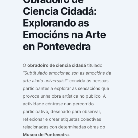
Ciencia Cidadá:
Explorando as
Emocións na Arte
en Pontevedra
O
obradoiro de ciencia cidadá
titulado
“Subtitulado emocional: son as emocións da
arte aínda universais?”
convida ás persoas
participantes a explorar as sensacións que
provoca unha obra artística no público. A
actividade céntrase nun percorrido
participativo, deseñado para observar,
reflexionar e crear etiquetas colectivas
relacionadas con determinadas obras do
Museo de Pontevedra
.