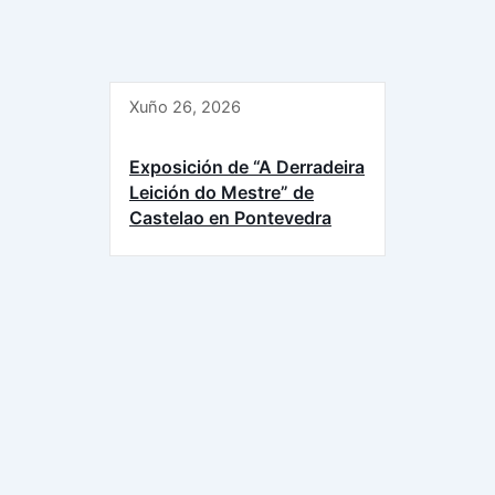
Xuño 26, 2026
Exposición de “A Derradeira
Leición do Mestre” de
Castelao en Pontevedra