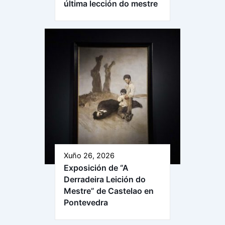
última lección do mestre
Xuño 26, 2026
Exposición de “A
Derradeira Leición do
Mestre” de Castelao en
Pontevedra