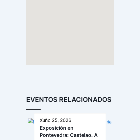
EVENTOS RELACIONADOS
Xuño 25, 2026
Exposición en
Pontevedra: Castelao. A