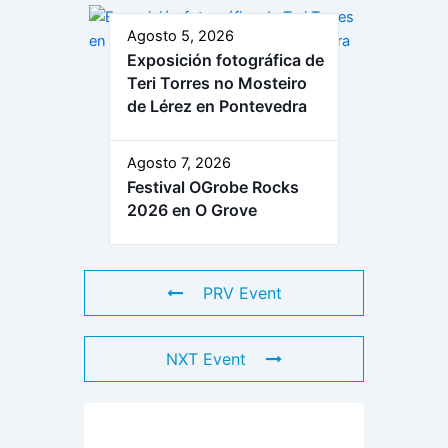
Agosto 5, 2026
Exposición fotográfica de
Teri Torres no Mosteiro
de Lérez en Pontevedra
Agosto 7, 2026
Festival OGrobe Rocks
2026 en O Grove
PRV Event
NXT Event