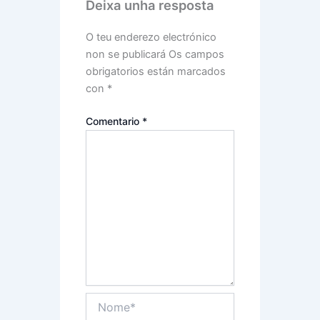
Deixa unha resposta
O teu enderezo electrónico
non se publicará
Os campos
obrigatorios están marcados
con
*
Comentario
*
Nome*