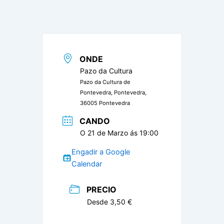
ONDE
Pazo da Cultura
Pazo da Cultura de
Pontevedra, Pontevedra,
36005 Pontevedra
CANDO
O 21 de Marzo ás 19:00
Engadir a Google
Calendar
PRECIO
Desde 3,50 €