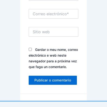
Correo
electrónico*
Sitio
web
Gardar o meu nome, correo
electrónico e web neste
navegador para a próxima vez
que faga un comentario.