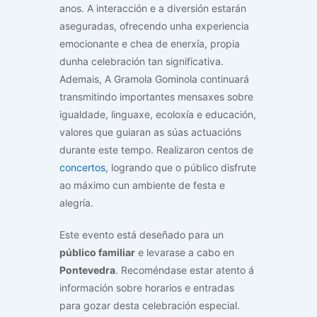
anos. A interacción e a diversión estarán
aseguradas, ofrecendo unha experiencia
emocionante e chea de enerxía, propia
dunha celebración tan significativa.
Ademais, A Gramola Gominola continuará
transmitindo importantes mensaxes sobre
igualdade, linguaxe, ecoloxía e educación,
valores que guiaran as súas actuacións
durante este tempo. Realizaron centos de
concertos
, logrando que o público disfrute
ao máximo cun ambiente de festa e
alegría.
Este evento está deseñado para un
público familiar
e levarase a cabo en
Pontevedra
. Recoméndase estar atento á
información sobre horarios e entradas
para gozar desta celebración especial.