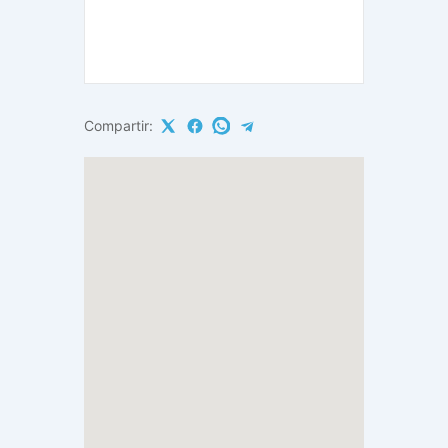
Compartir: