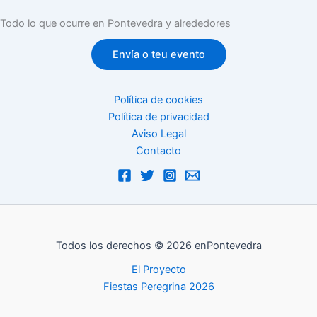
Todo lo que ocurre en Pontevedra y alrededores
Envía o teu evento
Política de cookies
Política de privacidad
Aviso Legal
Contacto
Todos los derechos © 2026 enPontevedra
El Proyecto
Fiestas Peregrina 2026