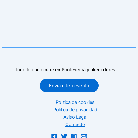
Todo lo que ocurre en Pontevedra y alrededores
Envía o teu evento
Política de cookies
Política de privacidad
Aviso Legal
Contacto