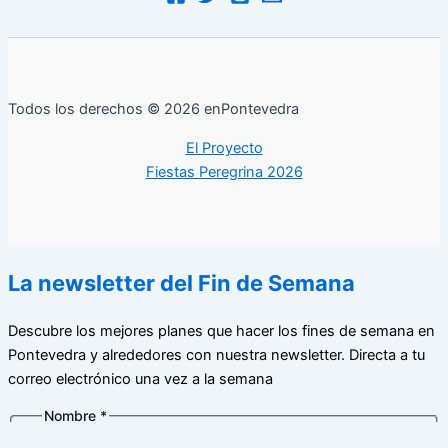
Todos los derechos © 2026 enPontevedra
El Proyecto
Fiestas Peregrina 2026
La newsletter del Fin de Semana
Descubre los mejores planes que hacer los fines de semana en
Pontevedra y alrededores con nuestra newsletter. Directa a tu
correo electrónico una vez a la semana
Nombre
*