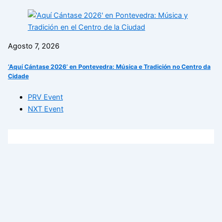
Agosto 7, 2026
‘Aquí Cántase 2026’ en Pontevedra: Música e Tradición no Centro da
Cidade
PRV Event
NXT Event