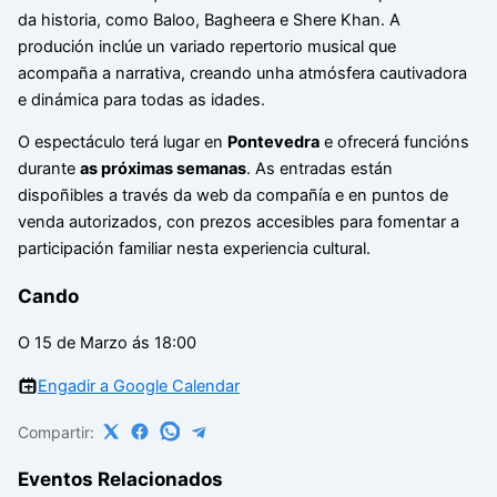
da historia, como Baloo, Bagheera e Shere Khan. A
produción inclúe un variado repertorio musical que
acompaña a narrativa, creando unha atmósfera cautivadora
e dinámica para todas as idades.
O espectáculo terá lugar en
Pontevedra
e ofrecerá funcións
durante
as próximas semanas
. As entradas están
dispoñibles a través da web da compañía e en puntos de
venda autorizados, con prezos accesibles para fomentar a
participación familiar nesta experiencia cultural.
Cando
O 15 de Marzo ás 18:00
Engadir a Google Calendar
Compartir:
Eventos Relacionados