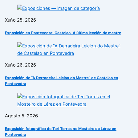
Xuño 25, 2026
Exposición en Pontevedra: Castelao. A última lección do mestre
Xuño 26, 2026
Exposición de “A Derradeira Leición do Mestre” de Castelao en
Pontevedra
Agosto 5, 2026
Exposición fotográfica de Teri Torres no Mosteiro de Lérez en
Pontevedra