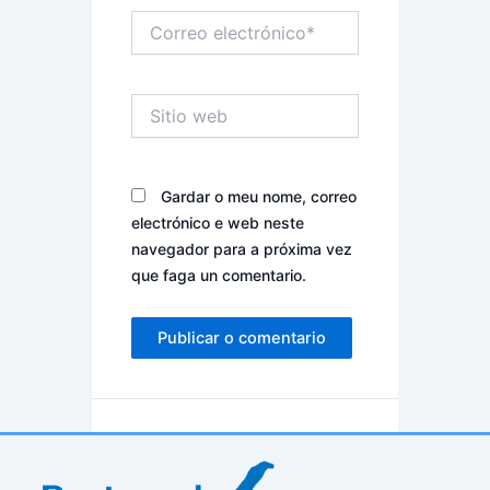
Correo
electrónico*
Sitio
web
Gardar o meu nome, correo
electrónico e web neste
navegador para a próxima vez
que faga un comentario.