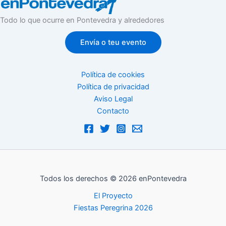
Todo lo que ocurre en Pontevedra y alrededores
Envía o teu evento
Política de cookies
Política de privacidad
Aviso Legal
Contacto
Todos los derechos © 2026 enPontevedra
El Proyecto
Fiestas Peregrina 2026