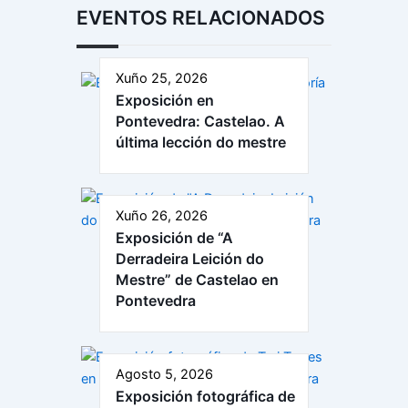
EVENTOS RELACIONADOS
Xuño 25, 2026
Exposición en
Pontevedra: Castelao. A
última lección do mestre
Xuño 26, 2026
Exposición de “A
Derradeira Leición do
Mestre” de Castelao en
Pontevedra
Agosto 5, 2026
Exposición fotográfica de