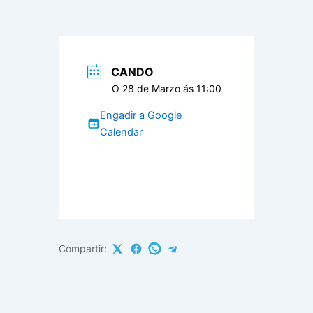
CANDO
O 28 de Marzo ás 11:00
Engadir a Google
Calendar
Compartir: