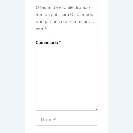
O teu enderezo electrónico
non se publicará
Os campos
obrigatorios están marcados
con
*
Comentario
*
Nome*