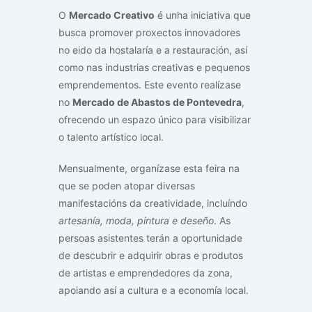
O
Mercado Creativo
é unha iniciativa que
busca promover proxectos innovadores
no eido da hostalaría e a restauración, así
como nas industrias creativas e pequenos
emprendementos. Este evento realízase
no
Mercado de Abastos de Pontevedra
,
ofrecendo un espazo único para visibilizar
o talento artístico local.
Mensualmente, organízase esta feira na
que se poden atopar diversas
manifestacións da creatividade, incluíndo
artesanía, moda, pintura e deseño
. As
persoas asistentes terán a oportunidade
de descubrir e adquirir obras e produtos
de artistas e emprendedores da zona,
apoiando así a cultura e a economía local.