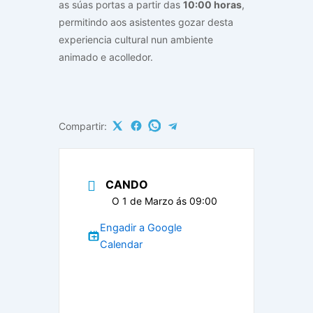
as súas portas a partir das
10:00 horas
,
permitindo aos asistentes gozar desta
experiencia cultural nun ambiente
animado e acolledor.
Compartir:
CANDO
O 1 de Marzo ás 09:00
Engadir a Google
Calendar