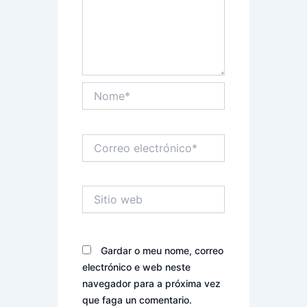
Nome*
Correo
electrónico*
Sitio
web
Gardar o meu nome, correo
electrónico e web neste
navegador para a próxima vez
que faga un comentario.