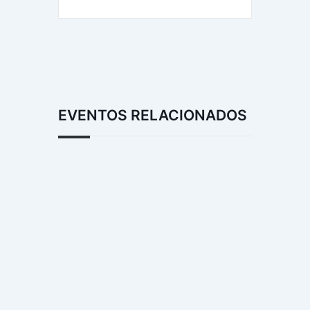
EVENTOS RELACIONADOS