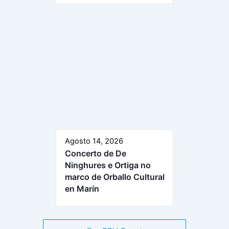
Agosto 14, 2026
Concerto de De
Ninghures e Ortiga no
marco de Orballo Cultural
en Marín