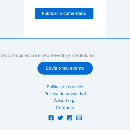
Todo lo que ocurre en Pontevedra y alrededores
Envía o teu evento
Política de cookies
Política de privacidad
Aviso Legal
Contacto