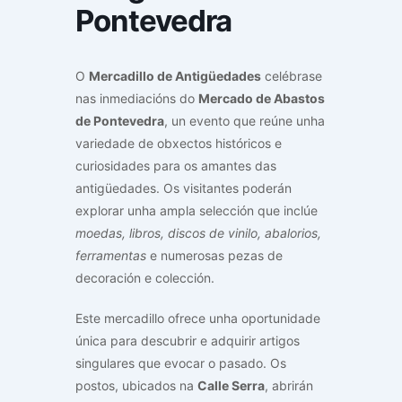
Pontevedra
O
Mercadillo de Antigüedades
celébrase
nas inmediacións do
Mercado de Abastos
de Pontevedra
, un evento que reúne unha
variedade de obxectos históricos e
curiosidades para os amantes das
antigüedades. Os visitantes poderán
explorar unha ampla selección que inclúe
moedas, libros, discos de vinilo, abalorios,
ferramentas
e numerosas pezas de
decoración e colección.
Este mercadillo ofrece unha oportunidade
única para descubrir e adquirir artigos
singulares que evocar o pasado. Os
postos, ubicados na
Calle Serra
, abrirán