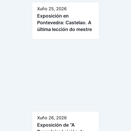
Xuño 25, 2026
Exposición en
Pontevedra: Castelao. A
última lección do mestre
Xuño 26, 2026
Exposición de “A