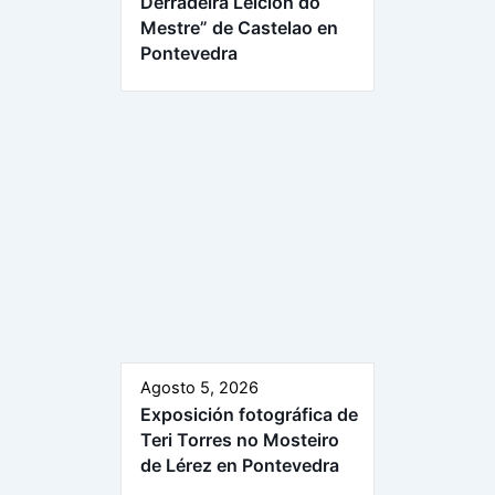
Derradeira Leición do
Mestre” de Castelao en
Pontevedra
Agosto 5, 2026
Exposición fotográfica de
Teri Torres no Mosteiro
de Lérez en Pontevedra