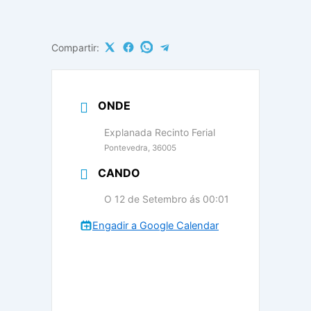
Compartir:
ONDE
Explanada Recinto Ferial
Pontevedra, 36005
CANDO
O 12 de Setembro ás 00:01
Engadir a Google Calendar