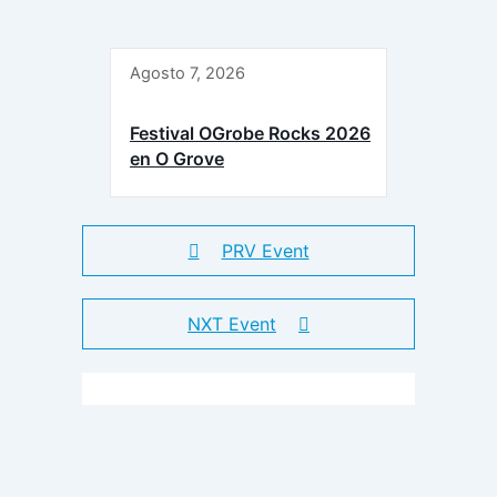
Agosto 7, 2026
Festival OGrobe Rocks 2026
en O Grove
PRV Event
NXT Event