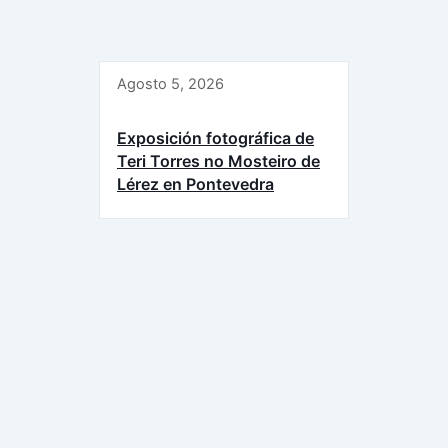
Agosto 5, 2026
Exposición fotográfica de
Teri Torres no Mosteiro de
Lérez en Pontevedra