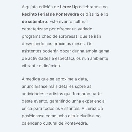
A quinta edición de
Lérez Up
celebrarase no
Recinto Ferial de Pontevedra
os días
12 e 13
de setembro
. Este evento cultural
caracterízase por ofrecer un variado
programa cheo de sorpresas, que se irán
desvelando nos próximos meses. Os
asistentes poderán gozar dunha ampla gama
de actividades e espectáculos nun ambiente
vibrante e dinámico.
A medida que se aproxime a data,
anunciaranse máis detalles sobre as
actividades e artistas que formarán parte
deste evento, garantindo unha experiencia
única para todos os visitantes. A Lérez Up
posícionase como unha cita ineludible no
calendario cultural de Pontevedra.