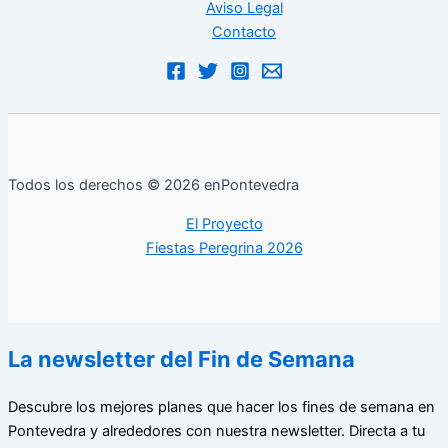
Aviso Legal
Contacto
Todos los derechos © 2026 enPontevedra
El Proyecto
Fiestas Peregrina 2026
La newsletter del Fin de Semana
Descubre los mejores planes que hacer los fines de semana en
Pontevedra y alrededores con nuestra newsletter. Directa a tu