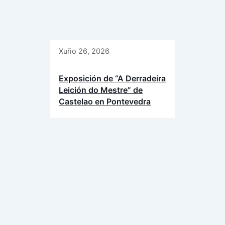
Xuño 26, 2026
Exposición de “A Derradeira
Leición do Mestre” de
Castelao en Pontevedra