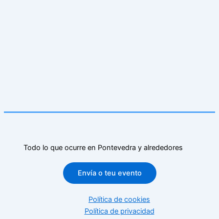
Todo lo que ocurre en Pontevedra y alrededores
Envía o teu evento
Política de cookies
Política de privacidad