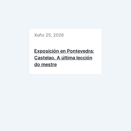
Xuño 25, 2026
Exposición en Pontevedra:
Castelao. A última lección
do mestre