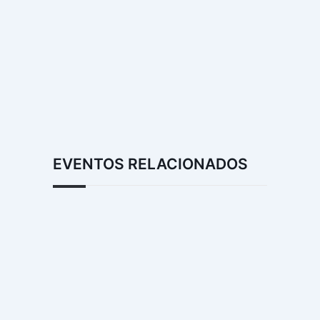
EVENTOS RELACIONADOS