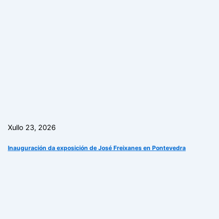
Xullo 23, 2026
Inauguración da exposición de José Freixanes en Pontevedra