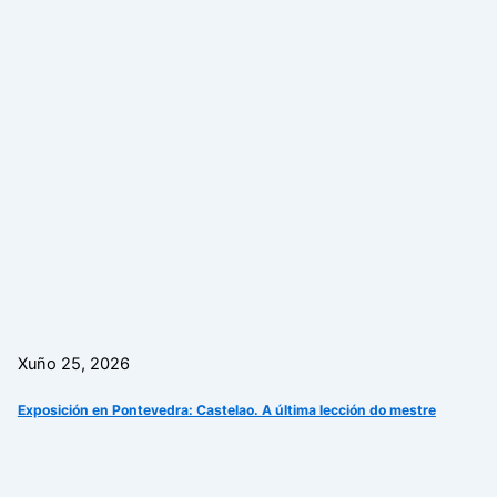
Xuño 25, 2026
Exposición en Pontevedra: Castelao. A última lección do mestre