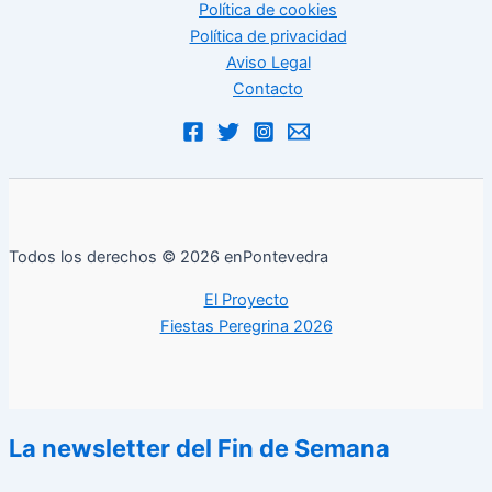
Política de cookies
Política de privacidad
Aviso Legal
Contacto
Todos los derechos © 2026 enPontevedra
El Proyecto
Fiestas Peregrina 2026
La newsletter del Fin de Semana