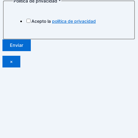
Política de privacidad
*
Acepto la
política de privacidad
Enviar
×