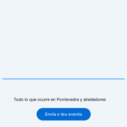
Todo lo que ocurre en Pontevedra y alrededores
Envía o teu evento