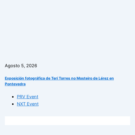
Agosto 5, 2026
Exposición fotográfica de Teri Torres no Mosteiro de Lérez en
Pontevedra
PRV Event
NXT Event