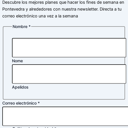
Descubre los mejores planes que hacer los fines de semana en
Pontevedra y alrededores con nuestra newsletter. Directa a tu
correo electrónico una vez a la semana
Nombre
*
Nombre
de
electrónico
Nome
Apelidos
Correo electrónico
*