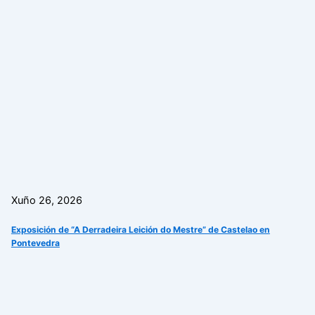
Xuño 26, 2026
Exposición de “A Derradeira Leición do Mestre” de Castelao en
Pontevedra