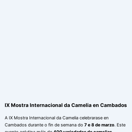
IX Mostra Internacional da Camelia en Cambados
A IX Mostra Internacional da Camelia celebrarase en
Cambados durante o fin de semana do
7 e 8 de marzo
. Este