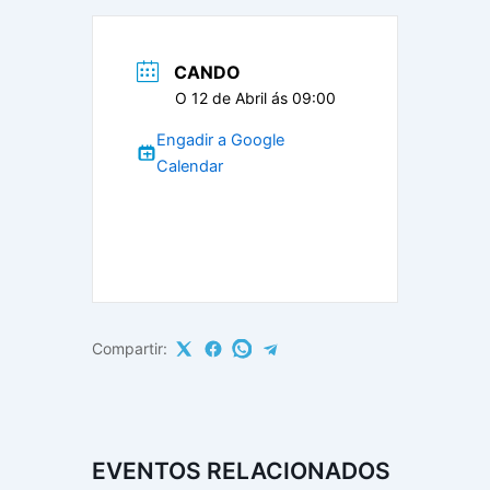
CANDO
O 12 de Abril ás 09:00
Engadir a Google
Calendar
Compartir:
EVENTOS RELACIONADOS