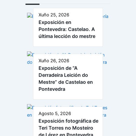
Xuño 25, 2026
Exposición en
Pontevedra: Castelao. A
última lección do mestre
Xuño 26, 2026
Exposición de “A
Derradeira Leición do
Mestre” de Castelao en
Pontevedra
Agosto 5, 2026
Exposición fotográfica de
Teri Torres no Mosteiro
de Lérez en Pontevedra