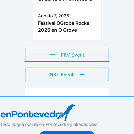
Agosto 7, 2026
Festival OGrobe Rocks
2026 en O Grove
PRV Event
NXT Event
Todo lo que ocurre en Pontevedra y alrededores