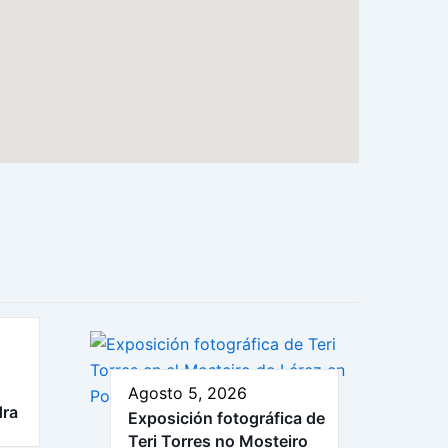
Agosto 5, 2026
dra
Exposición fotográfica de
Teri Torres no Mosteiro