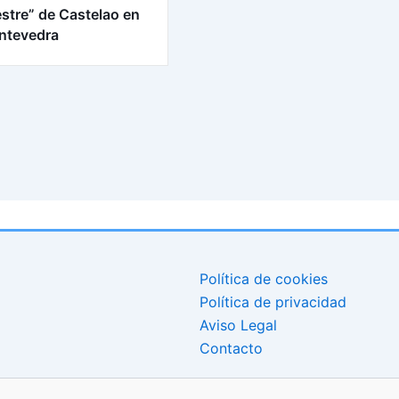
stre” de Castelao en
ntevedra
Política de cookies
Política de privacidad
Aviso Legal
Contacto