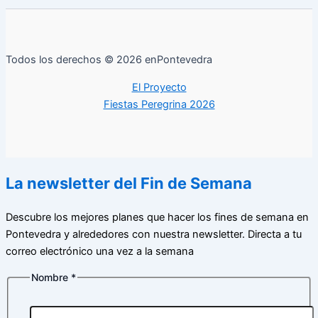
Todos los derechos © 2026 enPontevedra
El Proyecto
Fiestas Peregrina 2026
La newsletter del Fin de Semana
Descubre los mejores planes que hacer los fines de semana en
Pontevedra y alrededores con nuestra newsletter. Directa a tu
correo electrónico una vez a la semana
Nombre
*