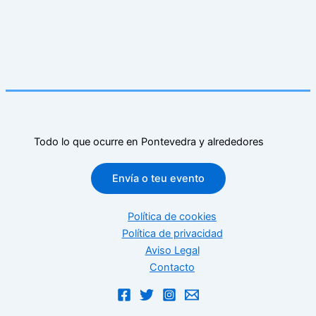
Todo lo que ocurre en Pontevedra y alrededores
Envía o teu evento
Política de cookies
Política de privacidad
Aviso Legal
Contacto