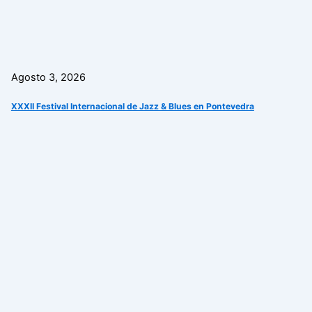
Agosto 3, 2026
XXXII Festival Internacional de Jazz & Blues en Pontevedra