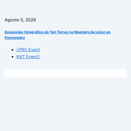
Agosto 5, 2026
Exposición fotográfica de Teri Torres no Mosteiro de Lérez en
Pontevedra
PRV Event
NXT Event