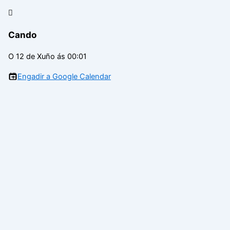
Cando
O 12 de Xuño ás 00:01
Engadir a Google Calendar