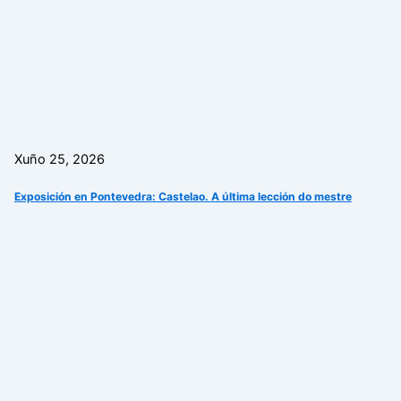
Xuño 25, 2026
Exposición en Pontevedra: Castelao. A última lección do mestre