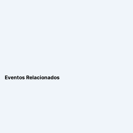
Eventos Relacionados