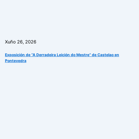
Xuño 26, 2026
Exposición de “A Derradeira Leición do Mestre” de Castelao en
Pontevedra