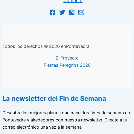
Contacto
Todos los derechos © 2026 enPontevedra
El Proyecto
Fiestas Peregrina 2026
La newsletter del Fin de Semana
Descubre los mejores planes que hacer los fines de semana en
Pontevedra y alrededores con nuestra newsletter. Directa a tu
correo electrónico una vez a la semana