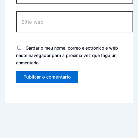
Sitio
web
Gardar o meu nome, correo electrónico e web
neste navegador para a próxima vez que faga un
comentario.