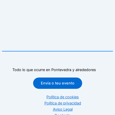
Todo lo que ocurre en Pontevedra y alrededores
Envía o teu evento
Política de cookies
Política de privacidad
Aviso Legal