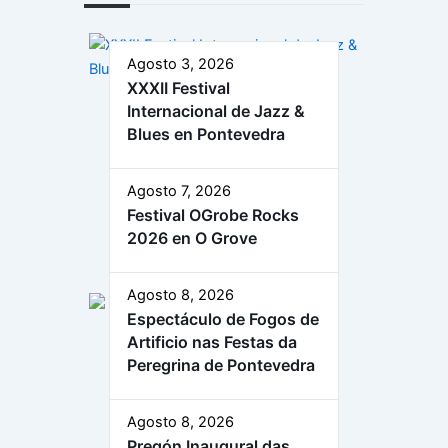
Agosto 3, 2026
XXXII Festival
Internacional de Jazz &
Blues en Pontevedra
Agosto 7, 2026
Festival OGrobe Rocks
2026 en O Grove
Agosto 8, 2026
Espectáculo de Fogos de
Artificio nas Festas da
Peregrina de Pontevedra
Agosto 8, 2026
Pregón Inaugural das