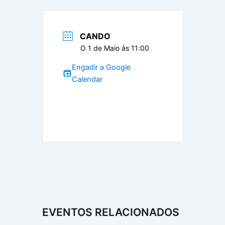
CANDO
O 1 de Maio ás 11:00
Engadir a Google
Calendar
EVENTOS RELACIONADOS