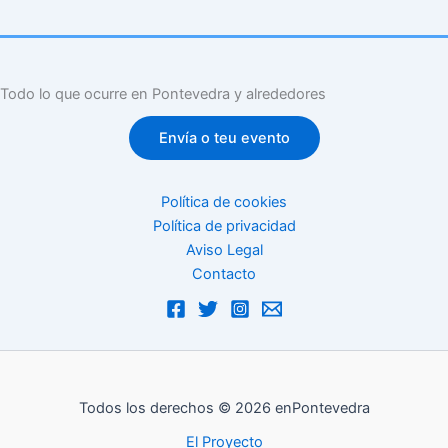
Todo lo que ocurre en Pontevedra y alrededores
Envía o teu evento
Política de cookies
Política de privacidad
Aviso Legal
Contacto
Todos los derechos © 2026 enPontevedra
El Proyecto