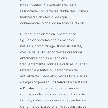
boas colleitas. Na actualidade, esta
festividade converteuse nunha das últimas
manifestacións folclóricas que
conmemoran o final do inverno na rexión.
Durante a celebración, constrúense
figuras elaboradas con elementos
naturais, como musgo, flores silvestres,
ovos e paus. Ao redor destas creacións,
entómanse coplas e cancións,
frecuentemente irónicas e críticas, que fan
referencia a feitos ou personaxes de
actualidade. Cada ano, moitas localidades
galegas organizan un
Concurso de Maios
e Coplas
, no que participan diversos
grupos e colectivos sociais e culturais. As
figuras, coñecidas como
maios
, poden ser
de forma cónica ou piramidal, construídas