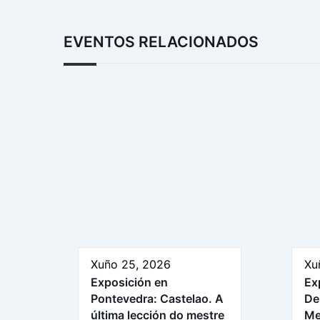
EVENTOS RELACIONADOS
Xuño 25, 2026
Xu
Exposición en
Ex
Pontevedra: Castelao. A
De
última lección do mestre
Me