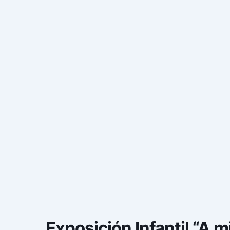
Exposición Infantil “A 