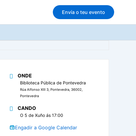
Envía o teu evento
ONDE
Biblioteca Pública de Pontevedra
Rúa Alfonso XIII 3, Pontevedra, 36002,
Pontevedra
CANDO
O 5 de Xuño ás 17:00
Engadir a Google Calendar