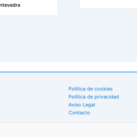
ntevedra
Política de cookies
Política de privacidad
Aviso Legal
Contacto