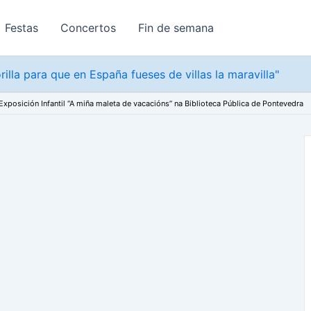
Festas
Concertos
Fin de semana
rilla para que en España fueses de villas la maravilla"
Exposición Infantil “A miña maleta de vacacións” na Biblioteca Pública de Pontevedra