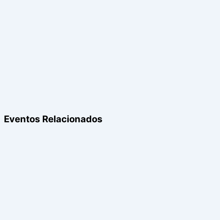
Eventos Relacionados