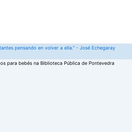
antes pensando en volver a ella." - José Echegaray
os para bebés na Biblioteca Pública de Pontevedra