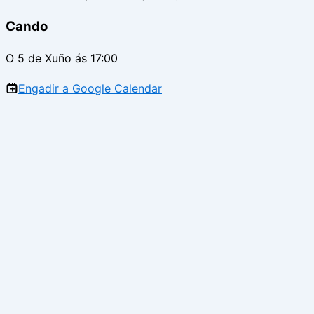
Cando
O 5 de Xuño ás 17:00
Engadir a Google Calendar