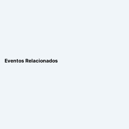
Eventos Relacionados