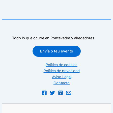
Todo lo que ocurre en Pontevedra y alrededores
Envía o teu evento
Política de cookies
Política de privacidad
Aviso Legal
Contacto