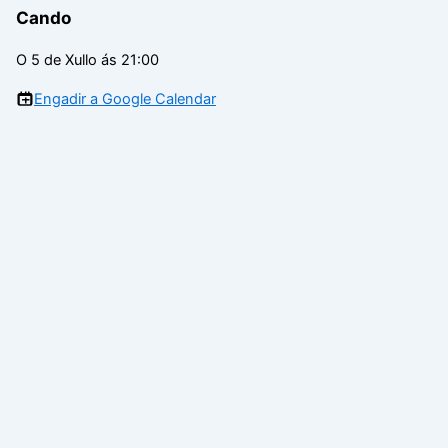
Cando
O 5 de Xullo ás 21:00
Engadir a Google Calendar