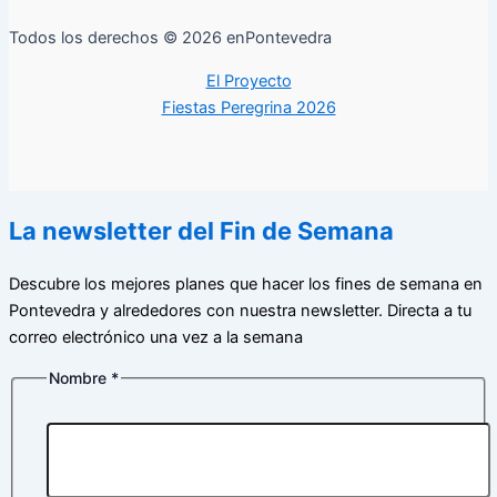
Todos los derechos © 2026 enPontevedra
El Proyecto
Fiestas Peregrina 2026
La newsletter del Fin de Semana
Descubre los mejores planes que hacer los fines de semana en
Pontevedra y alrededores con nuestra newsletter. Directa a tu
correo electrónico una vez a la semana
Nombre
*
Correo
Nombre
electrónico