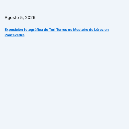
Agosto 5, 2026
Exposición fotográfica de Teri Torres no Mosteiro de Lérez en
Pontevedra