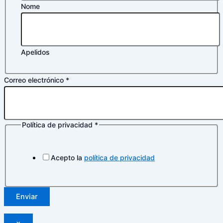
Nome
Apelidos
Correo electrónico
*
Política de privacidad
*
Acepto la
política de privacidad
Enviar
×