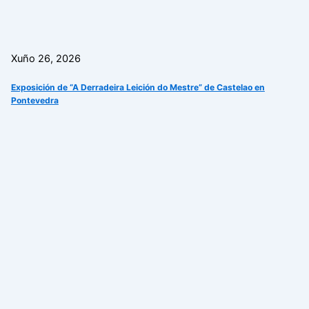
Xuño 26, 2026
Exposición de “A Derradeira Leición do Mestre” de Castelao en
Pontevedra