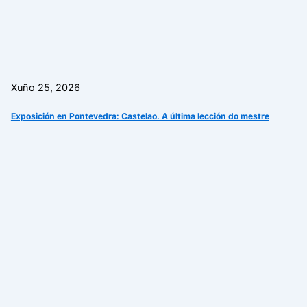
Xuño 25, 2026
Exposición en Pontevedra: Castelao. A última lección do mestre