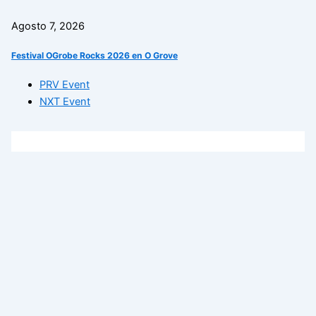
Agosto 7, 2026
Festival OGrobe Rocks 2026 en O Grove
PRV Event
NXT Event