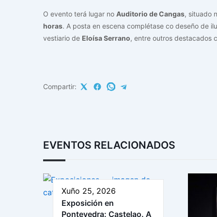
O evento terá lugar no
Auditorio de Cangas
, situado 
horas
. A posta en escena complétase co deseño de i
vestiario de
Eloísa Serrano
, entre outros destacados 
Compartir:
EVENTOS RELACIONADOS
Xuño 25, 2026
Exposición en
Pontevedra: Castelao. A