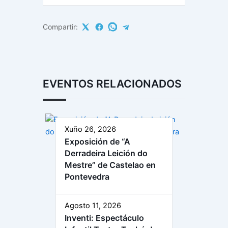
Compartir:
EVENTOS RELACIONADOS
Xuño 26, 2026
Exposición de “A
Derradeira Leición do
Mestre” de Castelao en
Pontevedra
Agosto 11, 2026
Inventi: Espectáculo