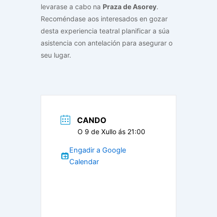
levarase a cabo na
Praza de Asorey
.
Recoméndase aos interesados en gozar
desta experiencia teatral planificar a súa
asistencia con antelación para asegurar o
seu lugar.
CANDO
O 9 de Xullo ás 21:00
Engadir a Google
Calendar