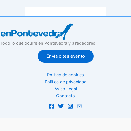
Todo lo que ocurre en Pontevedra y alrededores
Envía o teu evento
Política de cookies
Política de privacidad
Aviso Legal
Contacto