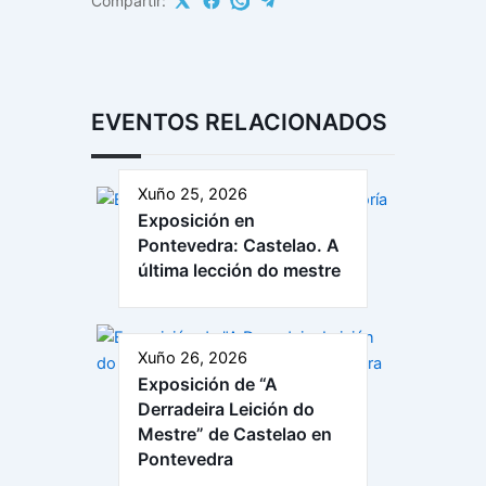
Compartir:
EVENTOS RELACIONADOS
Xuño 25, 2026
Exposición en
Pontevedra: Castelao. A
última lección do mestre
Xuño 26, 2026
Exposición de “A
Derradeira Leición do
Mestre” de Castelao en
Pontevedra