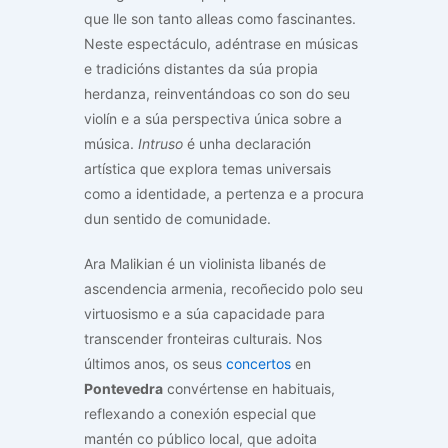
que lle son tanto alleas como fascinantes.
Neste espectáculo, adéntrase en músicas
e tradicións distantes da súa propia
herdanza, reinventándoas co son do seu
violín e a súa perspectiva única sobre a
música.
Intruso
é unha declaración
artística que explora temas universais
como a identidade, a pertenza e a procura
dun sentido de comunidade.
Ara Malikian é un violinista libanés de
ascendencia armenia, recoñecido polo seu
virtuosismo e a súa capacidade para
transcender fronteiras culturais. Nos
últimos anos, os seus
concertos
en
Pontevedra
convértense en habituais,
reflexando a conexión especial que
mantén co público local, que adoita