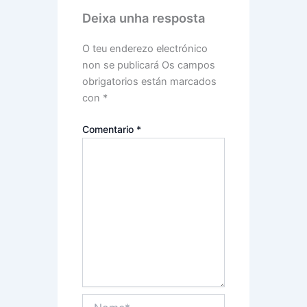
Deixa unha resposta
O teu enderezo electrónico
non se publicará
Os campos
obrigatorios están marcados
con
*
Comentario
*
Nome*