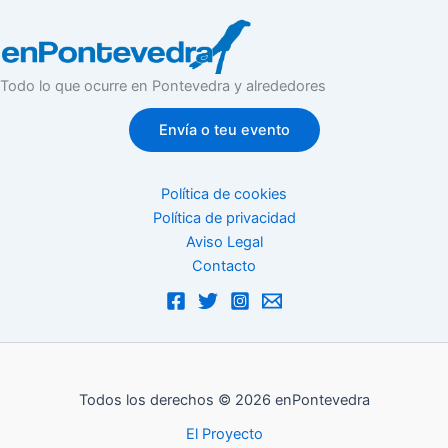
Todo lo que ocurre en Pontevedra y alrededores
Envía o teu evento
Política de cookies
Política de privacidad
Aviso Legal
Contacto
Todos los derechos © 2026 enPontevedra
El Proyecto