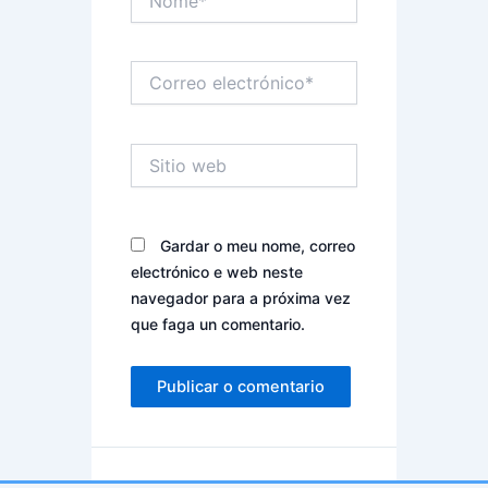
Correo
electrónico*
Sitio
web
Gardar o meu nome, correo
electrónico e web neste
navegador para a próxima vez
que faga un comentario.