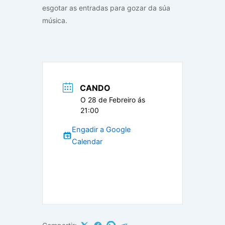
esgotar as entradas para gozar da súa
música.
CANDO
O 28 de Febreiro ás
21:00
Engadir a Google
Calendar