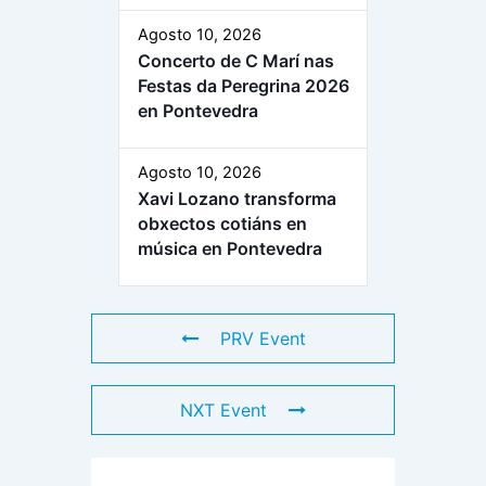
Agosto 10, 2026
Concerto de C Marí nas
Festas da Peregrina 2026
en Pontevedra
Agosto 10, 2026
Xavi Lozano transforma
obxectos cotiáns en
música en Pontevedra
PRV Event
NXT Event