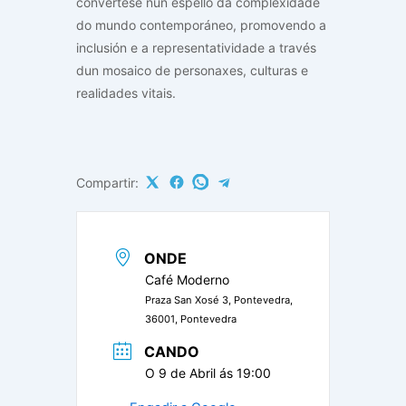
convértese nun espello da complexidade
do mundo contemporáneo, promovendo a
inclusión e a representatividade a través
dun mosaico de personaxes, culturas e
realidades vitais.
Compartir:
ONDE
Café Moderno
Praza San Xosé 3, Pontevedra,
36001, Pontevedra
CANDO
O 9 de Abril ás 19:00