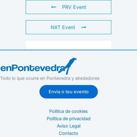
PRV Event
NXT Event
Todo lo que ocurre en Pontevedra y alrededores
Envía o teu evento
Política de cookies
Política de privacidad
Aviso Legal
Contacto