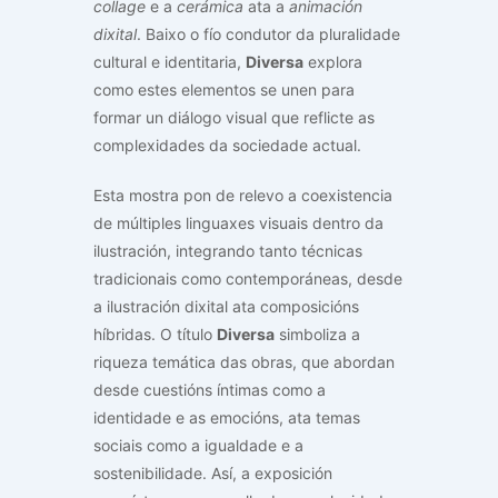
collage
e a
cerámica
ata a
animación
dixital
. Baixo o fío condutor da pluralidade
cultural e identitaria,
Diversa
explora
como estes elementos se unen para
formar un diálogo visual que reflicte as
complexidades da sociedade actual.
Esta mostra pon de relevo a coexistencia
de múltiples linguaxes visuais dentro da
ilustración, integrando tanto técnicas
tradicionais como contemporáneas, desde
a ilustración dixital ata composicións
híbridas. O título
Diversa
simboliza a
riqueza temática das obras, que abordan
desde cuestións íntimas como a
identidade e as emocións, ata temas
sociais como a igualdade e a
sostenibilidade. Así, a exposición