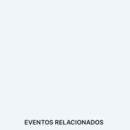
EVENTOS RELACIONADOS