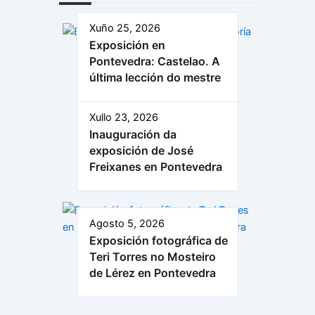
Xuño 25, 2026
Exposición en
Pontevedra: Castelao. A
última lección do mestre
Xullo 23, 2026
Inauguración da
exposición de José
Freixanes en Pontevedra
Agosto 5, 2026
Exposición fotográfica de
Teri Torres no Mosteiro
de Lérez en Pontevedra