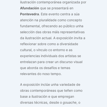
ilustración contemporánea organizada por
Afundación
que se presentará en
Pontevedra
. Este evento centra a súa
atención na pluralidade como concepto
fundamental, ofrecendo ao público unha
selección das obras máis representativas
da ilustración actual. A exposición invita a
reflexionar sobre como a diversidade
cultural, o vínculo co entorno e as
experiencias individuais dos artistas se
entrelazan para crear un discurso visual
que aborda os desafíos e temas
relevantes do noso tempo.
A exposición inclúe unha variedade de
obras contemporáneas que teñen como
base a ilustración e que empregan
diversas técnicas, desde o
gouache
, o