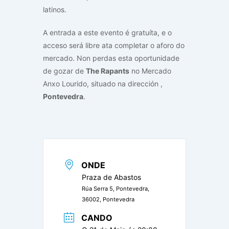
latinos.
A entrada a este evento é gratuíta, e o
acceso será libre ata completar o aforo do
mercado. Non perdas esta oportunidade
de gozar de
The Rapants
no Mercado
Anxo Lourido, situado na dirección
,
Pontevedra
.
ONDE
Praza de Abastos
Rúa Serra 5, Pontevedra,
36002, Pontevedra
CANDO