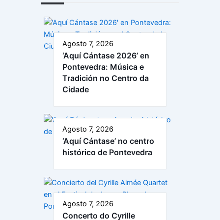
Agosto 7, 2026
‘Aquí Cántase 2026’ en
Pontevedra: Música e
Tradición no Centro da
Cidade
Agosto 7, 2026
‘Aquí Cántase’ no centro
histórico de Pontevedra
Agosto 7, 2026
Concerto do Cyrille