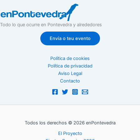
Todo lo que ocurre en Pontevedra y alrededores
Envía o teu evento
Política de cookies
Política de privacidad
Aviso Legal
Contacto
Todos los derechos © 2026 enPontevedra
El Proyecto