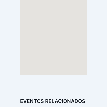
EVENTOS RELACIONADOS