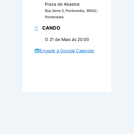
Praza de Abastos
Rúa Serra 5, Pontevedra, 36002,
Pontevedra
CANDO
O 21 de Maio ás 20:00
Engadir a Google Calendar