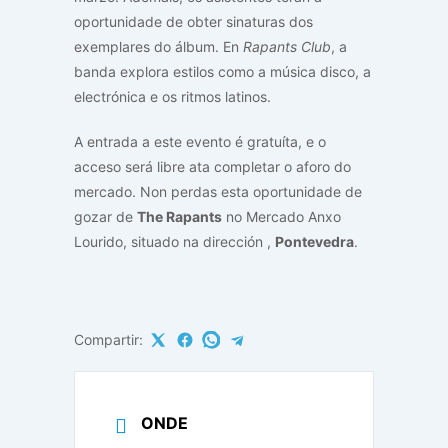
oportunidade de obter sinaturas dos
exemplares do álbum. En
Rapants Club
, a
banda explora estilos como a música disco, a
electrónica e os ritmos latinos.
A entrada a este evento é gratuíta, e o
acceso será libre ata completar o aforo do
mercado. Non perdas esta oportunidade de
gozar de
The Rapants
no Mercado Anxo
Lourido, situado na dirección
,
Pontevedra
.
Compartir:
ONDE