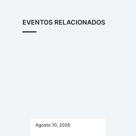
EVENTOS RELACIONADOS
Agosto 10, 2026