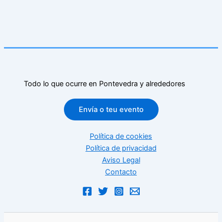
Todo lo que ocurre en Pontevedra y alrededores
Envía o teu evento
Política de cookies
Política de privacidad
Aviso Legal
Contacto