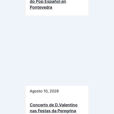
do Pop Español en
Pontevedra
Agosto 10, 2026
Concerto de D.Valentino
nas Festas da Peregrina