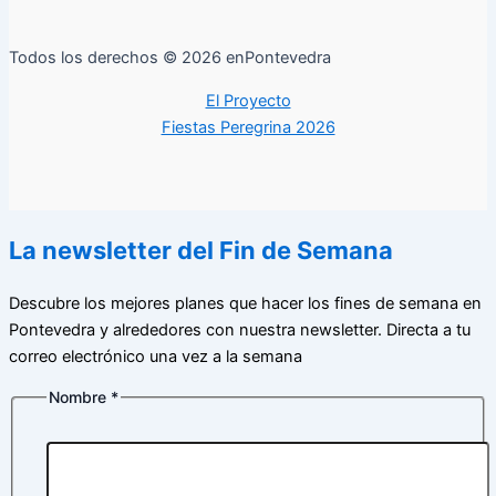
Todos los derechos © 2026 enPontevedra
El Proyecto
Fiestas Peregrina 2026
La newsletter del Fin de Semana
Descubre los mejores planes que hacer los fines de semana en
Pontevedra y alrededores con nuestra newsletter. Directa a tu
correo electrónico una vez a la semana
Nombre
*
privacidad
electrónico
Nombre