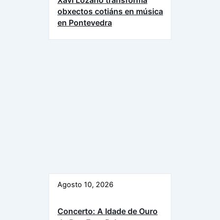
Xavi Lozano transforma
obxectos cotiáns en música
en Pontevedra
Agosto 10, 2026
Concerto: A Idade de Ouro