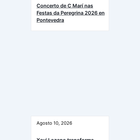
Concerto de C Marí nas
Festas da Peregrina 2026 en
Pontevedra
Agosto 10, 2026