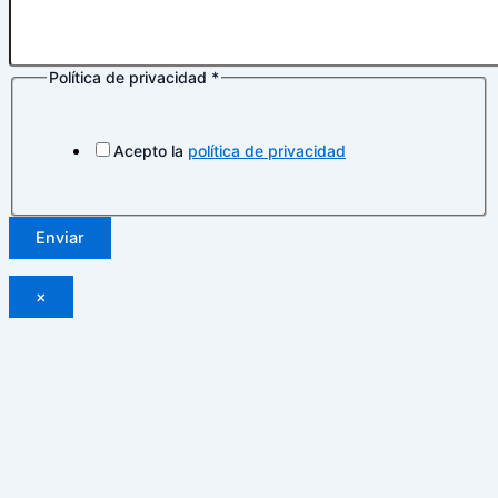
Política de privacidad
*
privacidad
electrónico
Nombre
Acepto la
política de privacidad
Enviar
×