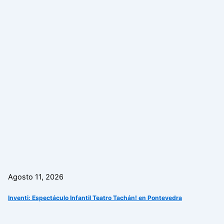
Agosto 11, 2026
Inventi: Espectáculo Infantil Teatro Tachán! en Pontevedra