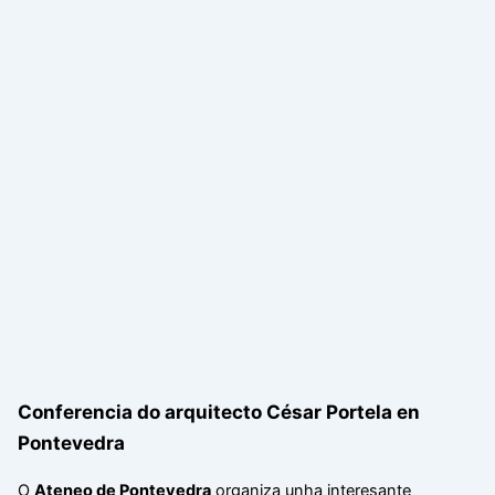
Conferencia do arquitecto César Portela en
Pontevedra
O
Ateneo de Pontevedra
organiza unha interesante