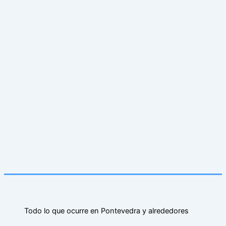
Todo lo que ocurre en Pontevedra y alrededores