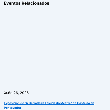
Eventos Relacionados
Xuño 26, 2026
Exposición de “A Derradeira Leición do Mestre” de Castelao en
Pontevedra