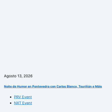
Agosto 13, 2026
Noite de Humor en Pontevedra con Carlos Blanco, Touriñán e Máis
PRV Event
NXT Event