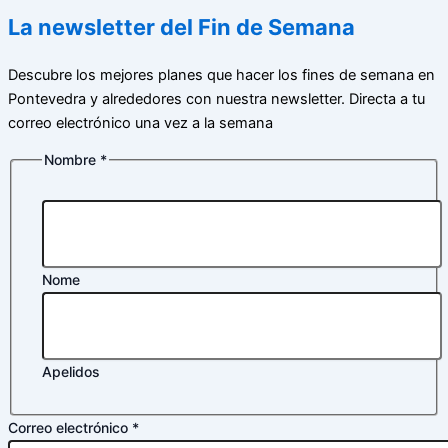
La newsletter del Fin de Semana
Descubre los mejores planes que hacer los fines de semana en
Pontevedra y alrededores con nuestra newsletter. Directa a tu
correo electrónico una vez a la semana
Nombre
*
Nome
Apelidos
Correo electrónico
*