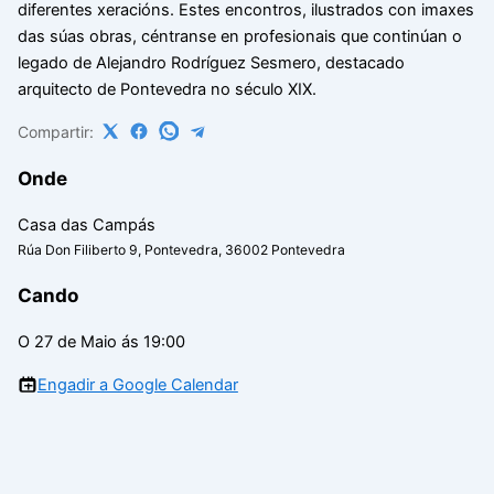
diferentes xeracións. Estes encontros, ilustrados con imaxes
das súas obras, céntranse en profesionais que continúan o
legado de Alejandro Rodríguez Sesmero, destacado
arquitecto de Pontevedra no século XIX.
Compartir:
Onde
Casa das Campás
Rúa Don Filiberto 9, Pontevedra, 36002 Pontevedra
Cando
O 27 de Maio ás 19:00
Engadir a Google Calendar