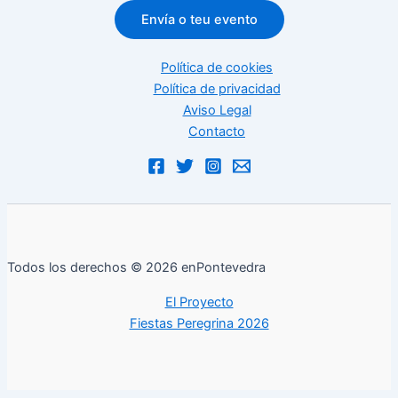
Envía o teu evento
Política de cookies
Política de privacidad
Aviso Legal
Contacto
Todos los derechos © 2026 enPontevedra
El Proyecto
Fiestas Peregrina 2026