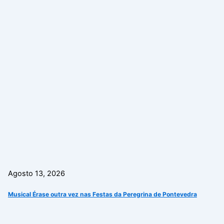
Agosto 13, 2026
Musical Érase outra vez nas Festas da Peregrina de Pontevedra