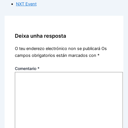
NXT Event
Deixa unha resposta
O teu enderezo electrónico non se publicará
Os
campos obrigatorios están marcados con
*
Comentario
*