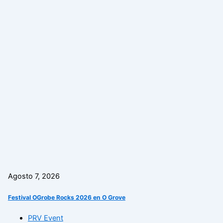
Agosto 7, 2026
Festival OGrobe Rocks 2026 en O Grove
PRV Event