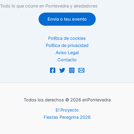
Todo lo que ocurre en Pontevedra y alrededores
Envía o teu evento
Política de cookies
Política de privacidad
Aviso Legal
Contacto
Todos los derechos © 2026 enPontevedra
El Proyecto
Fiestas Peregrina 2026