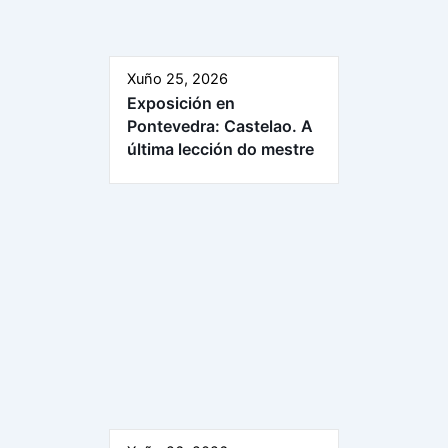
Xuño 25, 2026
Exposición en
Pontevedra: Castelao. A
última lección do mestre