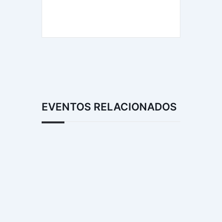
EVENTOS RELACIONADOS