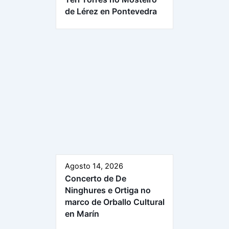
de Lérez en Pontevedra
Agosto 14, 2026
Concerto de De
Ninghures e Ortiga no
marco de Orballo Cultural
en Marín