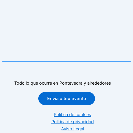
Todo lo que ocurre en Pontevedra y alrededores
Envía o teu evento
Política de cookies
Política de privacidad
Aviso Legal