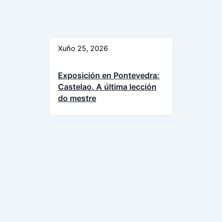
Xuño 25, 2026
Exposición en Pontevedra:
Castelao. A última lección
do mestre