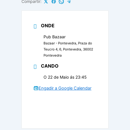
Compartir:
ONDE
Pub Bazaar
Bazaar - Pontevedra, Praza do
Teucro 4, 6, Pontevedra, 36002
Pontevedra
CANDO
O 22 de Maio ás 23:45
Engadir a Google Calendar