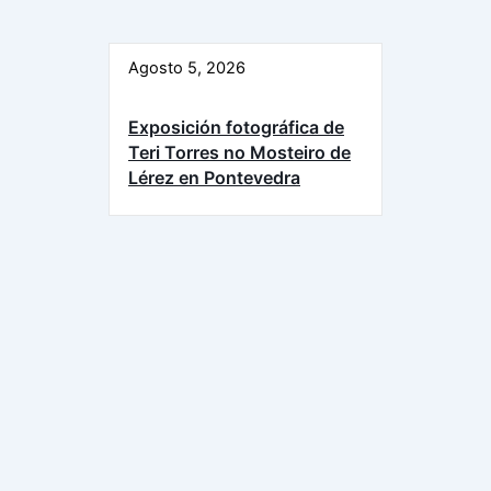
Agosto 5, 2026
Exposición fotográfica de
Teri Torres no Mosteiro de
Lérez en Pontevedra