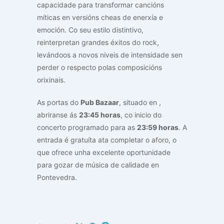
capacidade para transformar cancións
míticas en versións cheas de enerxía e
emoción. Co seu estilo distintivo,
reinterpretan grandes éxitos do rock,
levándoos a novos niveis de intensidade sen
perder o respecto polas composicións
orixinais.
As portas do
Pub Bazaar
, situado en
,
abriranse ás
23:45 horas
, co inicio do
concerto programado para as
23:59 horas
. A
entrada é gratuíta ata completar o aforo, o
que ofrece unha excelente oportunidade
para gozar de música de calidade en
Pontevedra.