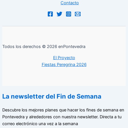
Contacto
Todos los derechos © 2026 enPontevedra
El Proyecto
Fiestas Peregrina 2026
La newsletter del Fin de Semana
Descubre los mejores planes que hacer los fines de semana en
Pontevedra y alrededores con nuestra newsletter. Directa a tu
correo electrónico una vez a la semana