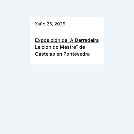
Xuño 26, 2026
Exposición de “A Derradeira
Leición do Mestre” de
Castelao en Pontevedra