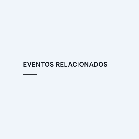
EVENTOS RELACIONADOS