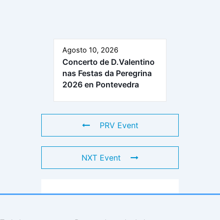
Agosto 10, 2026
Concerto de D.Valentino
nas Festas da Peregrina
2026 en Pontevedra
PRV Event
NXT Event