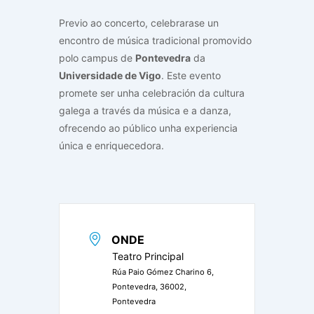
Previo ao concerto, celebrarase un
encontro de música tradicional promovido
polo campus de
Pontevedra
da
Universidade de Vigo
. Este evento
promete ser unha celebración da cultura
galega a través da música e a danza,
ofrecendo ao público unha experiencia
única e enriquecedora.
ONDE
Teatro Principal
Rúa Paio Gómez Charino 6,
Pontevedra, 36002,
Pontevedra