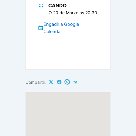
CANDO
O 20 de Marzo ás 20:30
Engadir a Google
Calendar
Compartir: