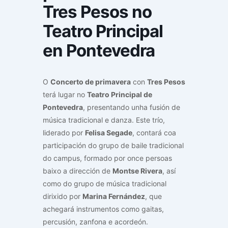
Tres Pesos no
Teatro Principal
en Pontevedra
O
Concerto de primavera
con
Tres Pesos
terá lugar no
Teatro Principal de
Pontevedra
, presentando unha fusión de
música tradicional e danza. Este trío,
liderado por
Felisa Segade
, contará coa
participación do grupo de baile tradicional
do campus, formado por once persoas
baixo a dirección de
Montse Rivera
, así
como do grupo de música tradicional
dirixido por
Marina Fernández
, que
achegará instrumentos como gaitas,
percusión, zanfona e acordeón.