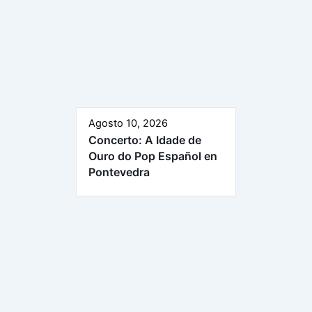
Agosto 10, 2026
Concerto: A Idade de
Ouro do Pop Español en
Pontevedra