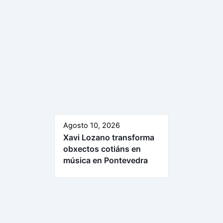
Agosto 10, 2026
Xavi Lozano transforma
obxectos cotiáns en
música en Pontevedra