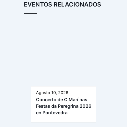
EVENTOS RELACIONADOS
Agosto 10, 2026
Concerto de C Marí nas
Festas da Peregrina 2026
en Pontevedra