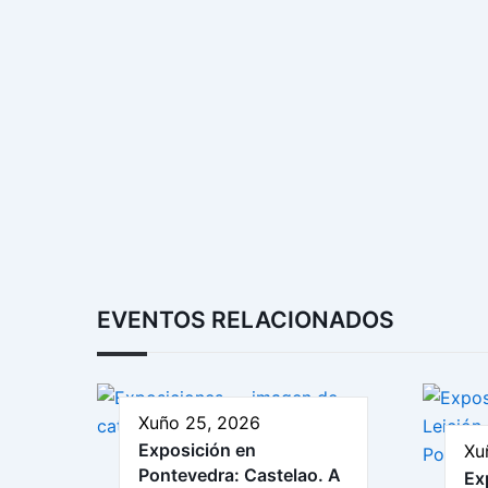
EVENTOS RELACIONADOS
Xuño 25, 2026
Exposición en
Xu
Pontevedra: Castelao. A
Ex