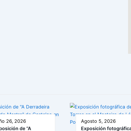
ño 26, 2026
Agosto 5, 2026
posición de “A
Exposición fotográfic