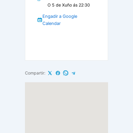
O 5 de Xuño ás 22:30
Engadir a Google
Calendar
Compartir: