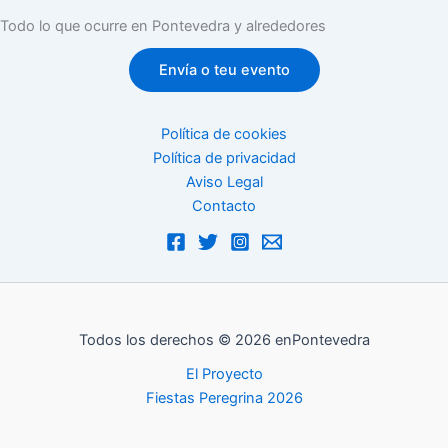
Todo lo que ocurre en Pontevedra y alrededores
Envía o teu evento
Política de cookies
Política de privacidad
Aviso Legal
Contacto
Todos los derechos © 2026 enPontevedra
El Proyecto
Fiestas Peregrina 2026