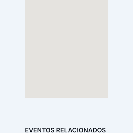
EVENTOS RELACIONADOS