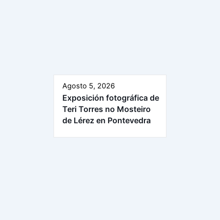
Agosto 5, 2026
Exposición fotográfica de
Teri Torres no Mosteiro
de Lérez en Pontevedra