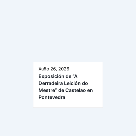
Xuño 26, 2026
Exposición de “A
Derradeira Leición do
Mestre” de Castelao en
Pontevedra