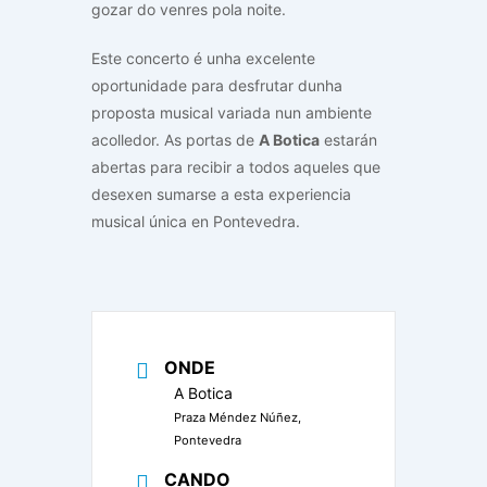
gozar do venres pola noite.
Este concerto é unha excelente
oportunidade para desfrutar dunha
proposta musical variada nun ambiente
acolledor. As portas de
A Botica
estarán
abertas para recibir a todos aqueles que
desexen sumarse a esta experiencia
musical única en Pontevedra.
ONDE
A Botica
Praza Méndez Núñez,
Pontevedra
CANDO