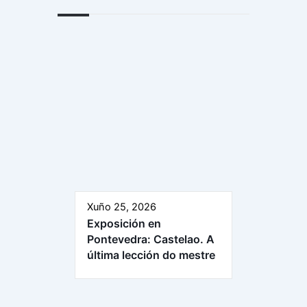
Xuño 25, 2026
Exposición en
Pontevedra: Castelao. A
última lección do mestre