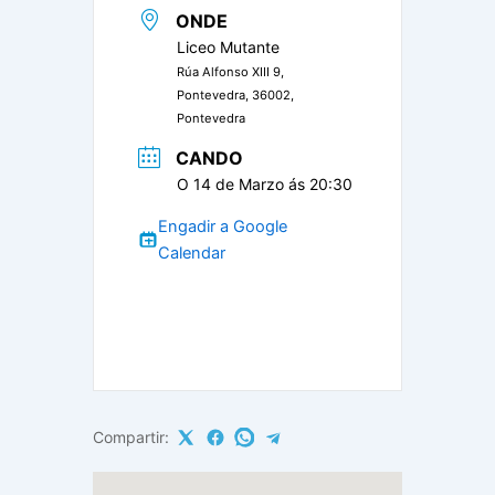
ONDE
Liceo Mutante
Rúa Alfonso XIII 9,
Pontevedra, 36002,
Pontevedra
CANDO
O 14 de Marzo ás 20:30
Engadir a Google
Calendar
Compartir: