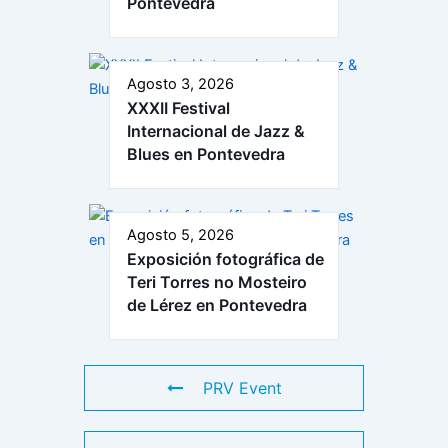
Pontevedra
Agosto 3, 2026
XXXII Festival
Internacional de Jazz &
Blues en Pontevedra
Agosto 5, 2026
Exposición fotográfica de
Teri Torres no Mosteiro
de Lérez en Pontevedra
PRV Event