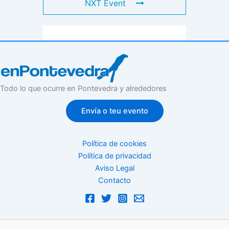
NXT Event
Todo lo que ocurre en Pontevedra y alrededores
Envía o teu evento
Política de cookies
Política de privacidad
Aviso Legal
Contacto