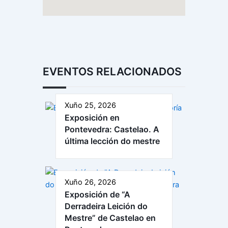
EVENTOS RELACIONADOS
Xuño 25, 2026
Exposición en
Pontevedra: Castelao. A
última lección do mestre
Xuño 26, 2026
Exposición de “A
Derradeira Leición do
Mestre” de Castelao en