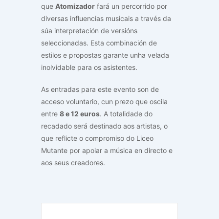
que
Atomizador
fará un percorrido por
diversas influencias musicais a través da
súa interpretación de versións
seleccionadas. Esta combinación de
estilos e propostas garante unha velada
inolvidable para os asistentes.
As entradas para este evento son de
acceso voluntario, cun prezo que oscila
entre
8 e 12 euros
. A totalidade do
recadado será destinado aos artistas, o
que reflicte o compromiso do Liceo
Mutante por apoiar a música en directo e
aos seus creadores.