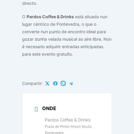
directo.
O
Pardos Coffee & Drinks
está situado nun
lugar céntrico de Pontevedra, o que o
converte nun punto de encontro ideal para
gozar dunha velada musical ao aire libre. Non
é necesario adquirir entradas anticipadas
para este evento gratuíto.
Compartir:
ONDE
Pardos Coffee & Drinks
Praza do Pintor Arturo Souto,
Pontevedra