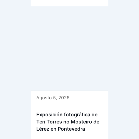
Agosto 5, 2026
Exposición fotográfica de
Teri Torres no Mosteiro de
Lérez en Pontevedra