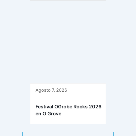
Agosto 7, 2026
Festival OGrobe Rocks 2026
en O Grove