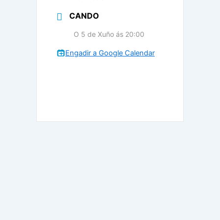
CANDO
O 5 de Xuño ás 20:00
Engadir a Google Calendar