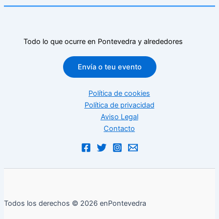
Todo lo que ocurre en Pontevedra y alrededores
Envía o teu evento
Política de cookies
Política de privacidad
Aviso Legal
Contacto
Todos los derechos © 2026 enPontevedra