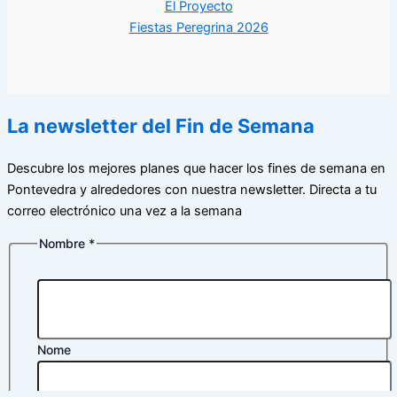
El Proyecto
Fiestas Peregrina 2026
La newsletter del Fin de Semana
Descubre los mejores planes que hacer los fines de semana en
Pontevedra y alrededores con nuestra newsletter. Directa a tu
correo electrónico una vez a la semana
Nombre
*
Nome