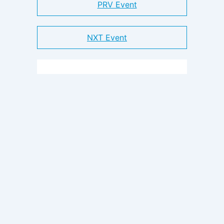
PRV Event
NXT Event