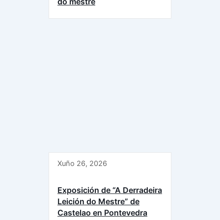
do mestre
Xuño 26, 2026
Exposición de “A Derradeira
Leición do Mestre” de
Castelao en Pontevedra