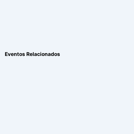
Eventos Relacionados