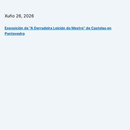
Xuño 26, 2026
Exposición de “A Derradeira Leición do Mestre” de Castelao en
Pontevedra