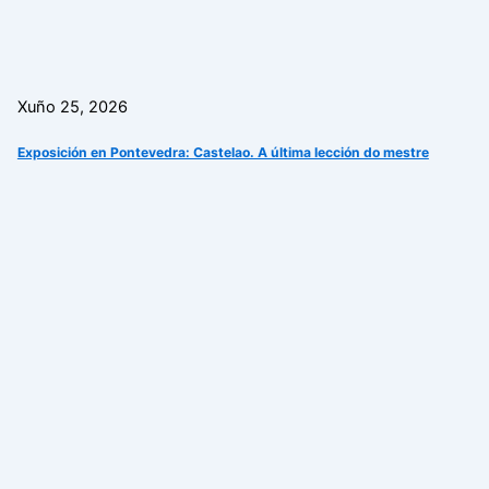
Xuño 25, 2026
Exposición en Pontevedra: Castelao. A última lección do mestre