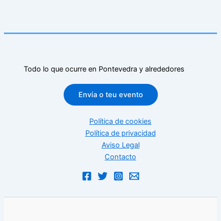
Todo lo que ocurre en Pontevedra y alrededores
Envía o teu evento
Política de cookies
Política de privacidad
Aviso Legal
Contacto