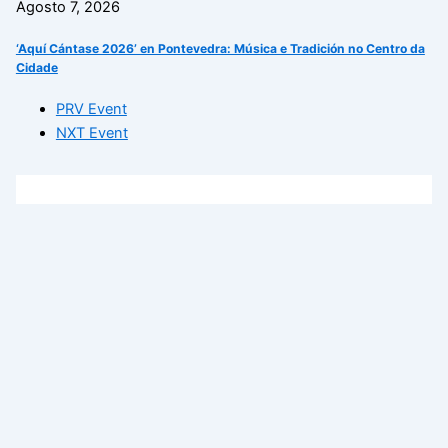
Agosto 7, 2026
‘Aquí Cántase 2026’ en Pontevedra: Música e Tradición no Centro da
Cidade
PRV Event
NXT Event