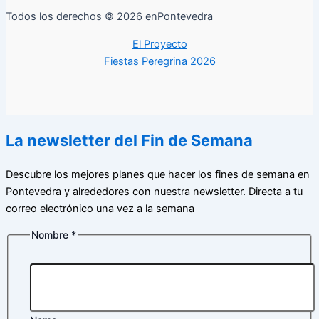
Todos los derechos © 2026 enPontevedra
El Proyecto
Fiestas Peregrina 2026
La newsletter del Fin de Semana
Descubre los mejores planes que hacer los fines de semana en
Pontevedra y alrededores con nuestra newsletter. Directa a tu
correo electrónico una vez a la semana
Nombre
*
electrónico
Nombre
Correo