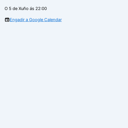
O 5 de Xuño ás 22:00
Engadir a Google Calendar