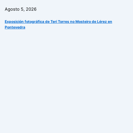
Agosto 5, 2026
Exposición fotográfica de Teri Torres no Mosteiro de Lérez en
Pontevedra