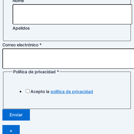
Nome
Apelidos
Correo electrónico
*
Política de privacidad
*
Acepto la
política de privacidad
Enviar
×