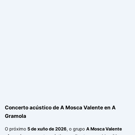
Concerto acústico de A Mosca Valente en A
Gramola
O próximo
5 de xuño de 2026
, o grupo
A Mosca Valente