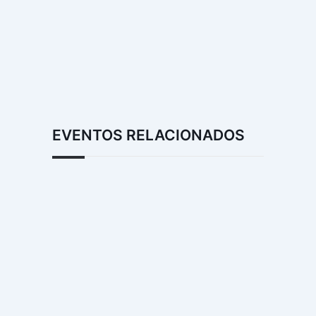
EVENTOS RELACIONADOS