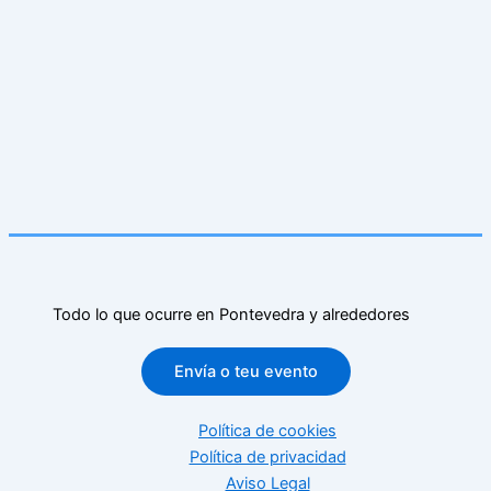
Todo lo que ocurre en Pontevedra y alrededores
Envía o teu evento
Política de cookies
Política de privacidad
Aviso Legal