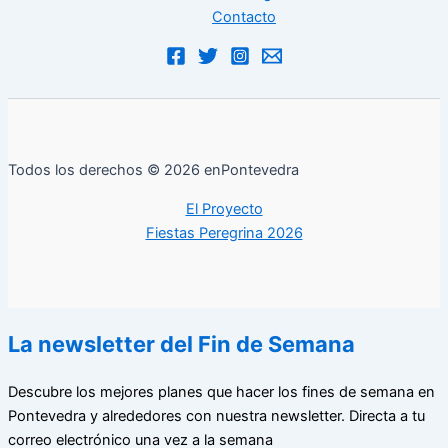
Contacto
Todos los derechos © 2026 enPontevedra
El Proyecto
Fiestas Peregrina 2026
La newsletter del Fin de Semana
Descubre los mejores planes que hacer los fines de semana en
Pontevedra y alrededores con nuestra newsletter. Directa a tu
correo electrónico una vez a la semana