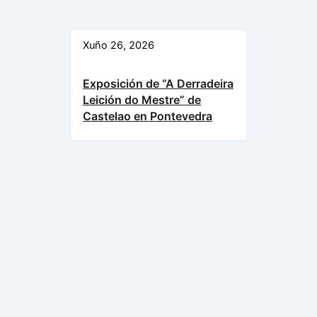
Xuño 26, 2026
Exposición de “A Derradeira
Leición do Mestre” de
Castelao en Pontevedra