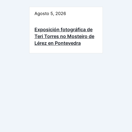
Agosto 5, 2026
Exposición fotográfica de
Teri Torres no Mosteiro de
Lérez en Pontevedra