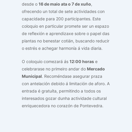
desde o
16 de maio ata o 7 de xuño
,
ofrecendo un total de sete actividades con
capacidade para 200 participantes. Este
coloquio en particular promete ser un espazo
de reflexión e aprendizaxe sobre o papel das
plantas no benestar cotián, buscando reducir
o estrés e achegar harmonía á vida diaria.
O coloquio comezará ás
12:00 horas
e
celebrarase no primeiro andar do
Mercado
Municipal
. Recoméndase asegurar praza
con antelación debido á limitación de aforo. A
entrada é gratuíta, permitindo a todos os
interesados gozar dunha actividade cultural
enriquecedora no corazón de Pontevedra.