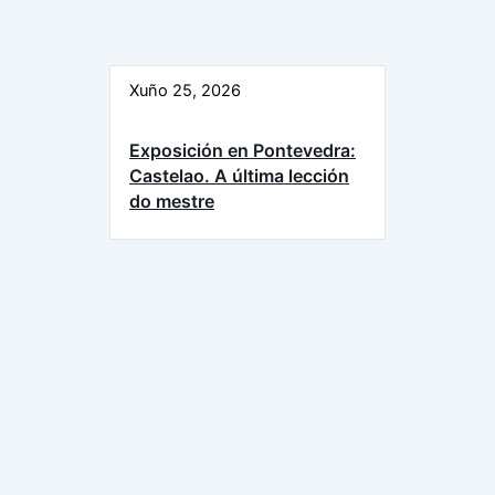
Xuño 25, 2026
Exposición en Pontevedra:
Castelao. A última lección
do mestre