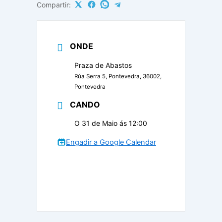
Compartir:
ONDE
Praza de Abastos
Rúa Serra 5, Pontevedra, 36002,
Pontevedra
CANDO
O 31 de Maio ás 12:00
Engadir a Google Calendar