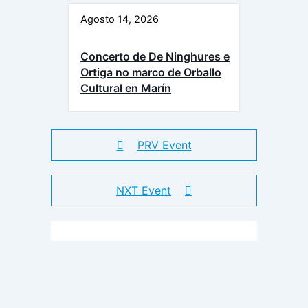
Agosto 14, 2026
Concerto de De Ninghures e
Ortiga no marco de Orballo
Cultural en Marín
PRV Event
NXT Event