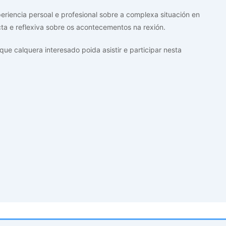
eriencia persoal e profesional sobre a complexa situación en
cta e reflexiva sobre os acontecementos na rexión.
que calquera interesado poida asistir e participar nesta