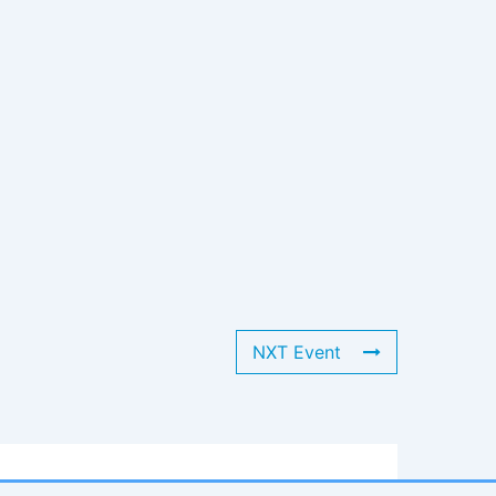
NXT Event