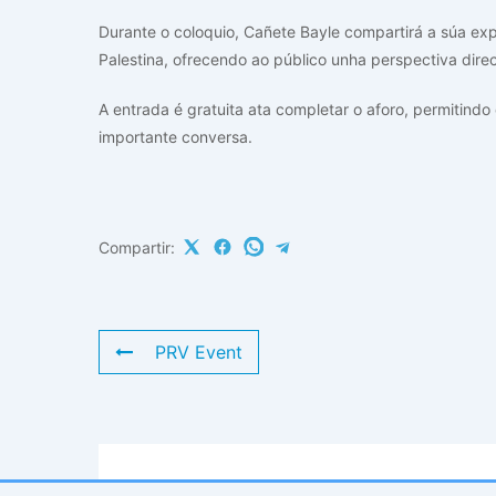
Durante o coloquio, Cañete Bayle compartirá a súa exp
Palestina, ofrecendo ao público unha perspectiva dire
A entrada é gratuita ata completar o aforo, permitindo 
importante conversa.
Compartir:
PRV Event