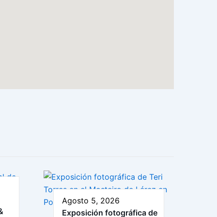
Agosto 5, 2026
&
Exposición fotográfica de