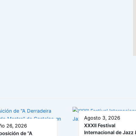
Agosto 3, 2026
XXXII Festival
ño 26, 2026
Internacional de Jazz 
posición de “A