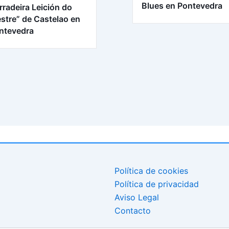
Blues en Pontevedra
rradeira Leición do
stre” de Castelao en
ntevedra
Política de cookies
Política de privacidad
Aviso Legal
Contacto