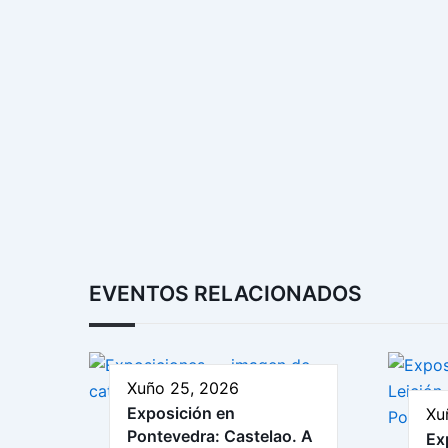
EVENTOS RELACIONADOS
Xuño 25, 2026
Exposición en
Xu
Pontevedra: Castelao. A
Ex