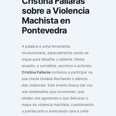
Cristina Fallarás
sobre a Violencia
Machista en
Pontevedra
A palabra é unha ferramenta
revolucionaria, especialmente cando se
ergue para desafiar o sistema. Nesta
ocasión, a xornalista, escritora e activista
Cristina Fallarás
invítanos a participar na
súa charla titulada
Rachando o silencio
das violencias
. Este evento busca dar voz
aos testemuños que incomodan, que
sinalan aos agresores e que debuxan o
mapa da violencia machista, cuestionando
o patriarcado e avanzando cara a unha