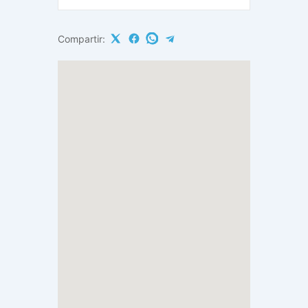
Compartir: