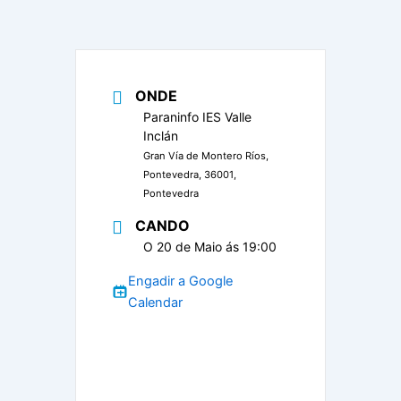
ONDE
Paraninfo IES Valle
Inclán
Gran Vía de Montero Ríos,
Pontevedra, 36001,
Pontevedra
CANDO
O 20 de Maio ás 19:00
Engadir a Google
Calendar