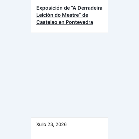
Exposición de “A Derradeira
Leición do Mestre” de
Castelao en Pontevedra
Xullo 23, 2026