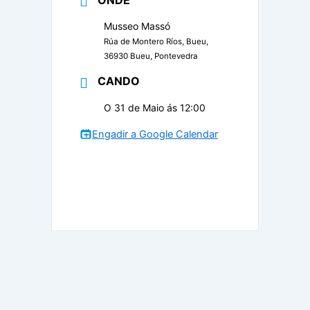
Musseo Massó
Rúa de Montero Ríos, Bueu,
36930 Bueu, Pontevedra
CANDO
O 31 de Maio ás 12:00
Engadir a Google Calendar