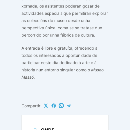
xornada, os asistentes poderán gozar de
actividades especiais que permitirán explorar
as coleccións do museo desde unha
perspectiva única, coma se se tratase dun
percorrido por unha fábrica de cultura.
A entrada é libre e gratuíta, ofrecendo a
todos os interesados a oportunidade de
participar neste día dedicado á arte e á
historia nun entorno singular como o
Museo
Massó
.
Compartir:
ONDE