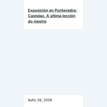
Exposición en Pontevedra:
Castelao. A última lección
do mestre
Xuño 26, 2026