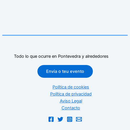
Todo lo que ocurre en Pontevedra y alrededores
Envía o teu evento
Política de cookies
Política de privacidad
Aviso Legal
Contacto