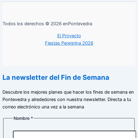
Todos los derechos © 2026 enPontevedra
El Proyecto
Fiestas Peregrina 2026
La newsletter del Fin de Semana
Descubre los mejores planes que hacer los fines de semana en
Pontevedra y alrededores con nuestra newsletter. Directa a tu
correo electrónico una vez a la semana
Nombre
*