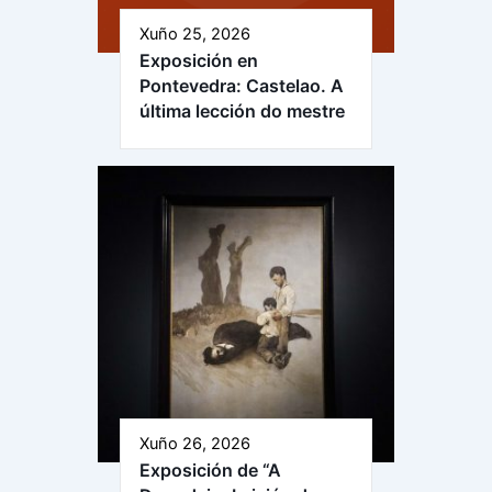
Xuño 25, 2026
Exposición en
Pontevedra: Castelao. A
última lección do mestre
Xuño 26, 2026
Exposición de “A