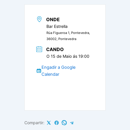
ONDE
Bar Estrella
Rúa Figueroa 1, Pontevedra,
36002, Pontevedra
CANDO
O 15 de Maio ás 19:00
Engadir a Google
Calendar
Compartir: