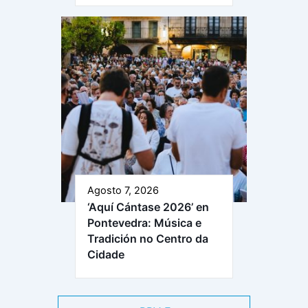
Agosto 7, 2026
‘Aquí Cántase 2026’ en
Pontevedra: Música e
Tradición no Centro da
Cidade