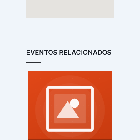
EVENTOS RELACIONADOS