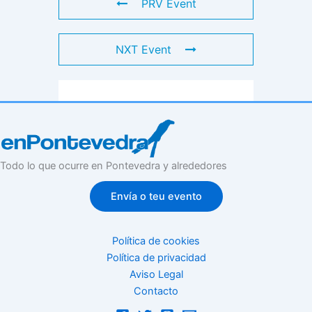
PRV Event
NXT Event
Todo lo que ocurre en Pontevedra y alrededores
Envía o teu evento
Política de cookies
Política de privacidad
Aviso Legal
Contacto