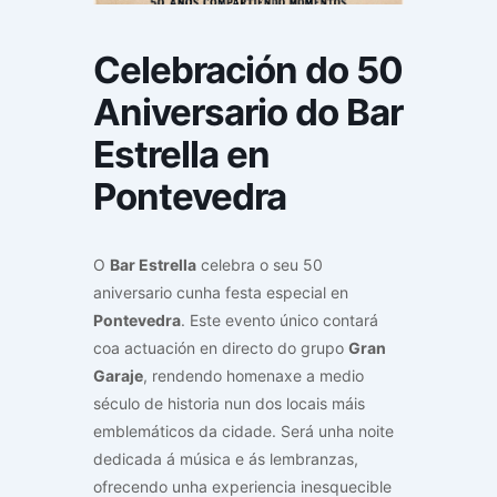
Celebración do 50
Aniversario do Bar
Estrella en
Pontevedra
O
Bar Estrella
celebra o seu 50
aniversario cunha festa especial en
Pontevedra
. Este evento único contará
coa actuación en directo do grupo
Gran
Garaje
, rendendo homenaxe a medio
século de historia nun dos locais máis
emblemáticos da cidade. Será unha noite
dedicada á música e ás lembranzas,
ofrecendo unha experiencia inesquecible