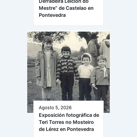
Derradeira Leición do
Mestre” de Castelao en
Pontevedra
Agosto 5, 2026
Exposición fotográfica de
Teri Torres no Mosteiro
de Lérez en Pontevedra