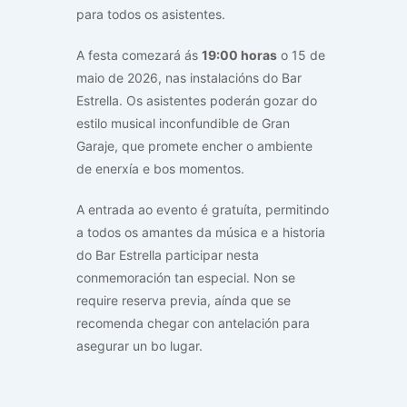
para todos os asistentes.
A festa comezará ás
19:00 horas
o 15 de
maio de 2026, nas instalacións do Bar
Estrella. Os asistentes poderán gozar do
estilo musical inconfundible de Gran
Garaje, que promete encher o ambiente
de enerxía e bos momentos.
A entrada ao evento é gratuíta, permitindo
a todos os amantes da música e a historia
do Bar Estrella participar nesta
conmemoración tan especial. Non se
require reserva previa, aínda que se
recomenda chegar con antelación para
asegurar un bo lugar.