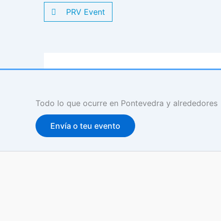
PRV Event
Todo lo que ocurre en Pontevedra y alrededores
Envía o teu evento