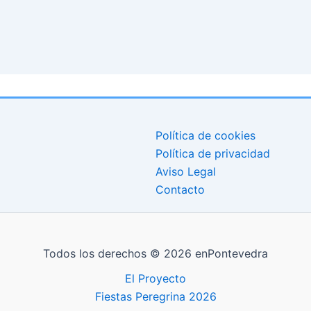
Política de cookies
Política de privacidad
Aviso Legal
Contacto
Todos los derechos © 2026 enPontevedra
El Proyecto
Fiestas Peregrina 2026