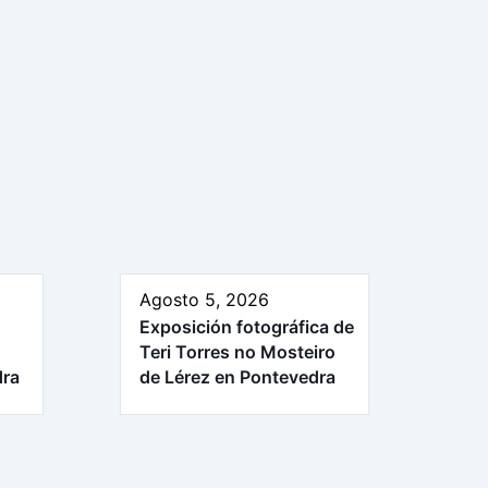
Agosto 5, 2026
Exposición fotográfica de
Teri Torres no Mosteiro
dra
de Lérez en Pontevedra