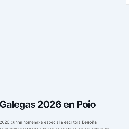
 Galegas 2026 en Poio
2026 cunha homenaxe especial á escritora
Begoña