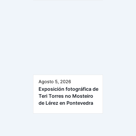
Agosto 5, 2026
Exposición fotográfica de
Teri Torres no Mosteiro
de Lérez en Pontevedra