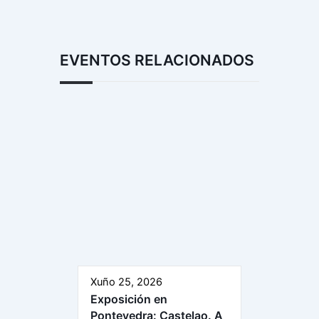
EVENTOS RELACIONADOS
Xuño 25, 2026
Exposición en
Pontevedra: Castelao. A