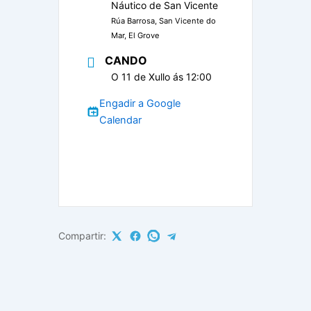
Náutico de San Vicente
Rúa Barrosa, San Vicente do
Mar, El Grove
CANDO
O 11 de Xullo ás 12:00
Engadir a Google
Calendar
Compartir: