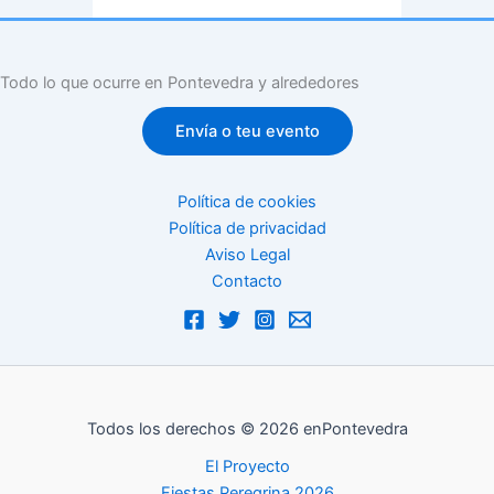
Todo lo que ocurre en Pontevedra y alrededores
Envía o teu evento
Política de cookies
Política de privacidad
Aviso Legal
Contacto
Todos los derechos © 2026 enPontevedra
El Proyecto
Fiestas Peregrina 2026