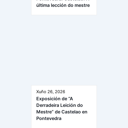
última lección do mestre
Xuño 26, 2026
Exposición de “A
Derradeira Leición do
Mestre” de Castelao en
Pontevedra