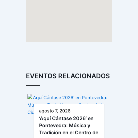
EVENTOS RELACIONADOS
agosto 7, 2026
‘Aquí Cántase 2026’ en
Pontevedra: Música y
Tradición en el Centro de