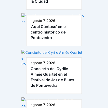
la Ciudad
agosto 7, 2026
‘Aquí Cántase’ en el
centro histórico de
Pontevedra
agosto 7, 2026
Concierto del Cyrille
Aimée Quartet en el
Festival de Jazz e Blues
de Pontevedra
agosto 7, 2026