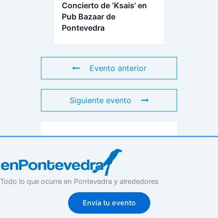
Concierto de ‘Ksais’ en
Pub Bazaar de
Pontevedra
Evento anterior
Siguiente evento
Todo lo que ocurre en Pontevedra y alrededores
Envía tu evento