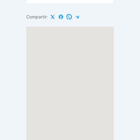
Compartir: