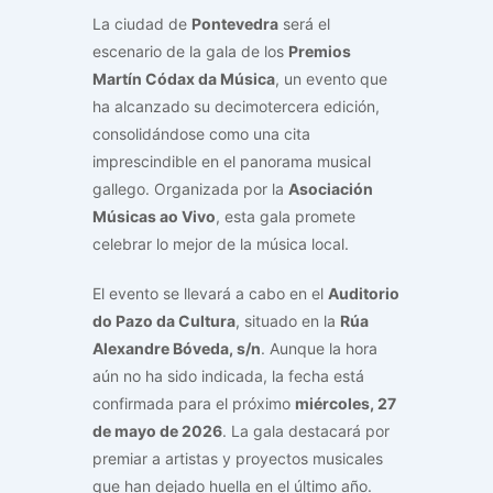
La ciudad de
Pontevedra
será el
escenario de la gala de los
Premios
Martín Códax da Música
, un evento que
ha alcanzado su decimotercera edición,
consolidándose como una cita
imprescindible en el panorama musical
gallego. Organizada por la
Asociación
Músicas ao Vivo
, esta gala promete
celebrar lo mejor de la música local.
El evento se llevará a cabo en el
Auditorio
do Pazo da Cultura
, situado en la
Rúa
Alexandre Bóveda, s/n
. Aunque la hora
aún no ha sido indicada, la fecha está
confirmada para el próximo
miércoles, 27
de mayo de 2026
. La gala destacará por
premiar a artistas y proyectos musicales
que han dejado huella en el último año.