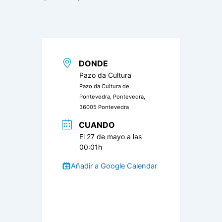
DONDE
Pazo da Cultura
Pazo da Cultura de
Pontevedra, Pontevedra,
36005 Pontevedra
CUANDO
El 27 de mayo a las
00:01h
Añadir a Google Calendar