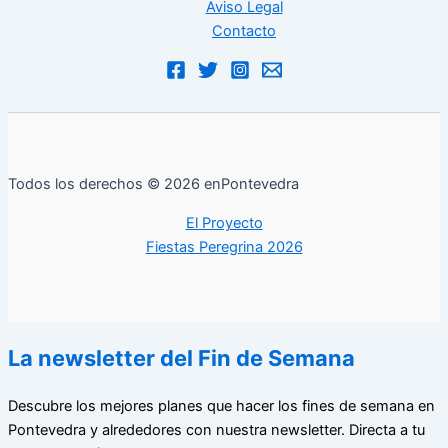
Aviso Legal
Contacto
Todos los derechos © 2026 enPontevedra
El Proyecto
Fiestas Peregrina 2026
La newsletter del Fin de Semana
Descubre los mejores planes que hacer los fines de semana en
Pontevedra y alrededores con nuestra newsletter. Directa a tu