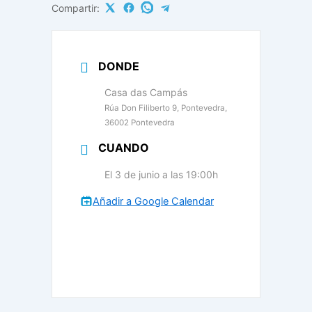
Compartir:
DONDE
Casa das Campás
Rúa Don Filiberto 9, Pontevedra,
36002 Pontevedra
CUANDO
El 3 de junio a las 19:00h
Añadir a Google Calendar