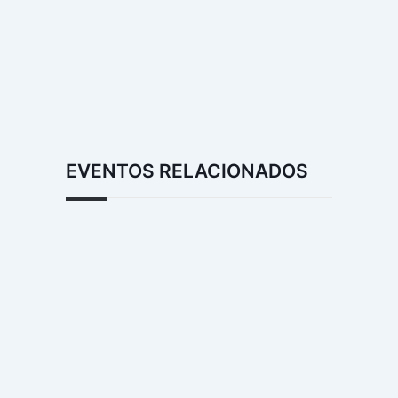
EVENTOS RELACIONADOS