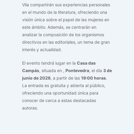
Vila compartirán sus experiencias personales
en el mundo de la literatura, ofreciendo una
visión única sobre el papel de las mujeres en
este ámbito. Además, se centrarán en
analizar la composición de los organismos
directivos en las editoriales, un tema de gran
interés y actualidad.
El evento tendrá lugar en la
Casa das
Campás
, situada en
,
Pontevedra
, el día
3 de
junio de 2026
, a partir de las
19:00 horas
.
La entrada es gratuita y abierta al público,
ofreciendo una oportunidad única para
conocer de cerca a estas destacadas
autoras.