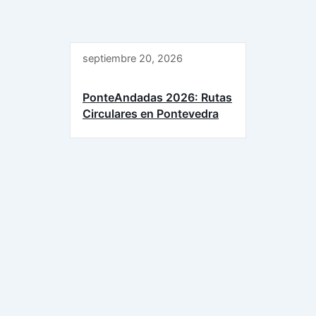
septiembre 20, 2026
PonteAndadas 2026: Rutas
Circulares en Pontevedra