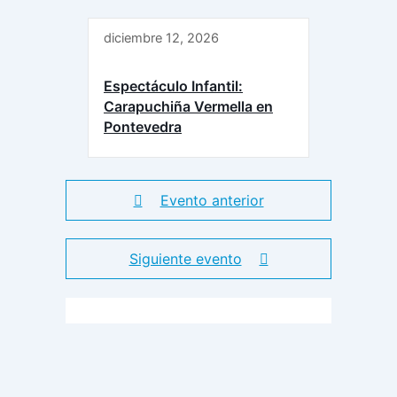
diciembre 12, 2026
Espectáculo Infantil:
Carapuchiña Vermella en
Pontevedra
Evento anterior
Siguiente evento