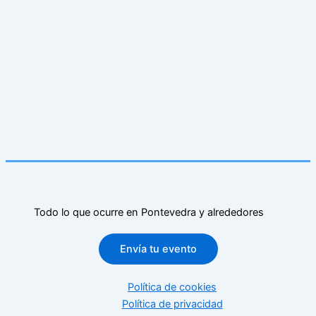
Todo lo que ocurre en Pontevedra y alrededores
Envía tu evento
Política de cookies
Política de privacidad