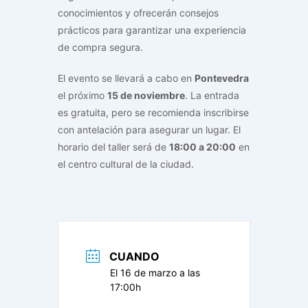
conocimientos y ofrecerán consejos
prácticos para garantizar una experiencia
de compra segura.
El evento se llevará a cabo en
Pontevedra
el próximo
15 de noviembre
. La entrada
es gratuita, pero se recomienda inscribirse
con antelación para asegurar un lugar. El
horario del taller será de
18:00 a 20:00
en
el centro cultural de la ciudad.
CUANDO
El 16 de marzo a las
17:00h