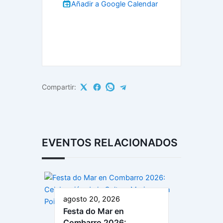
Añadir a Google Calendar
Compartir:
EVENTOS RELACIONADOS
agosto 20, 2026
Festa do Mar en
Combarro 2026: