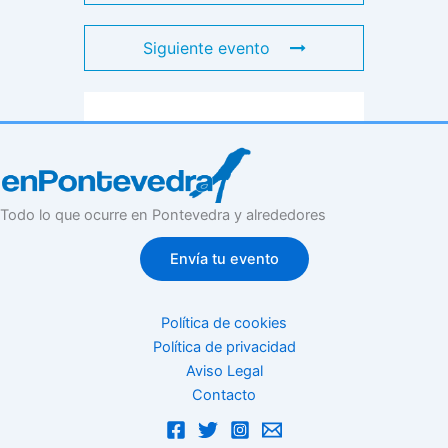
Siguiente evento
Todo lo que ocurre en Pontevedra y alrededores
Envía tu evento
Política de cookies
Política de privacidad
Aviso Legal
Contacto