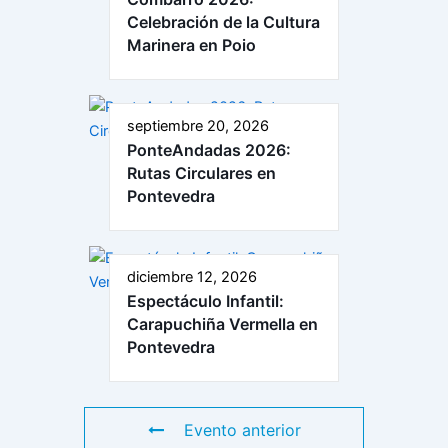
Celebración de la Cultura
Marinera en Poio
septiembre 20, 2026
PonteAndadas 2026:
Rutas Circulares en
Pontevedra
diciembre 12, 2026
Espectáculo Infantil:
Carapuchiña Vermella en
Pontevedra
Evento anterior