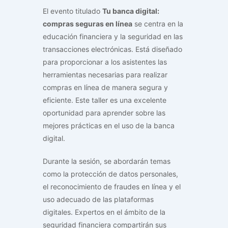
El evento titulado
Tu banca digital:
compras seguras en línea
se centra en la
educación financiera y la seguridad en las
transacciones electrónicas. Está diseñado
para proporcionar a los asistentes las
herramientas necesarias para realizar
compras en línea de manera segura y
eficiente. Este taller es una excelente
oportunidad para aprender sobre las
mejores prácticas en el uso de la banca
digital.
Durante la sesión, se abordarán temas
como la protección de datos personales,
el reconocimiento de fraudes en línea y el
uso adecuado de las plataformas
digitales. Expertos en el ámbito de la
seguridad financiera compartirán sus