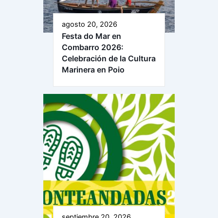
agosto 20, 2026
Festa do Mar en
Combarro 2026:
Celebración de la Cultura
Marinera en Poio
septiembre 20, 2026