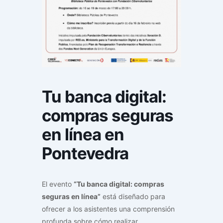
Tu banca digital:
compras seguras
en línea en
Pontevedra
El evento
“Tu banca digital: compras
seguras en línea”
está diseñado para
ofrecer a los asistentes una comprensión
profunda sobre cómo realizar