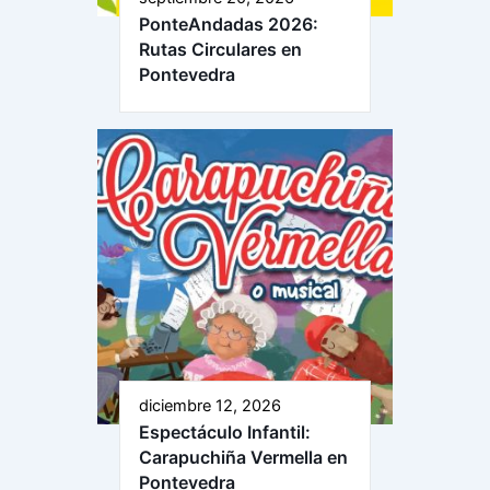
PonteAndadas 2026:
Rutas Circulares en
Pontevedra
diciembre 12, 2026
Espectáculo Infantil:
Carapuchiña Vermella en
Pontevedra