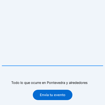
Todo lo que ocurre en Pontevedra y alrededores
Envía tu evento