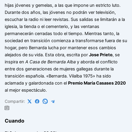
hijas jóvenes y gemelas, a las que impone un estricto luto.
Durante dos años, las jóvenes no podrán ver televisión,
escuchar la radio ni leer revistas. Sus salidas se limitarán a la
iglesia, la tienda o el cementerio, y las ventanas
permanecerán cerradas todo el tiempo. Mientras tanto, la
sociedad en transición comienza a transformarse fuera de su
hogar, pero Bernarda lucha por mantener esos cambios
alejados de su vida. Esta obra, escrita por
Jose Prieto
, se
inspira en
A Casa de Bernarda Alba
y aborda el conflicto
entre dos generaciones de mujeres gallegas durante la
transición española. «Bernarda. Vilalba 1975» ha sido
aclamada y galardonada con el
Premio María Casases 2020
al mejor espectáculo.
Compartir:
Cuando