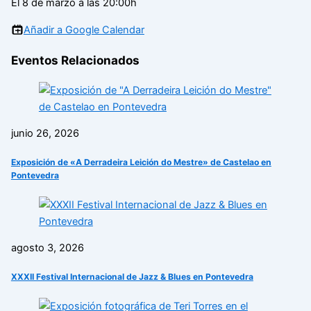
El 8 de marzo a las 20:00h
Añadir a Google Calendar
Eventos Relacionados
junio 26, 2026
Exposición de «A Derradeira Leición do Mestre» de Castelao en
Pontevedra
agosto 3, 2026
XXXII Festival Internacional de Jazz & Blues en Pontevedra