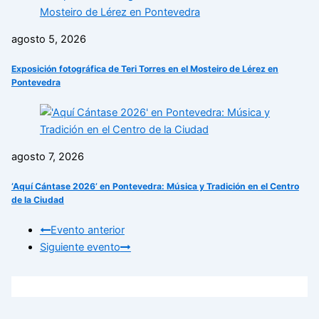
agosto 5, 2026
Exposición fotográfica de Teri Torres en el Mosteiro de Lérez en
Pontevedra
agosto 7, 2026
‘Aquí Cántase 2026’ en Pontevedra: Música y Tradición en el Centro
de la Ciudad
Evento anterior
Siguiente evento