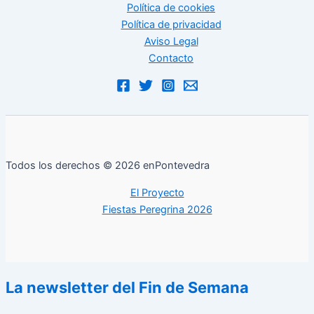
Política de cookies
Política de privacidad
Aviso Legal
Contacto
Todos los derechos © 2026 enPontevedra
El Proyecto
Fiestas Peregrina 2026
La newsletter del Fin de Semana